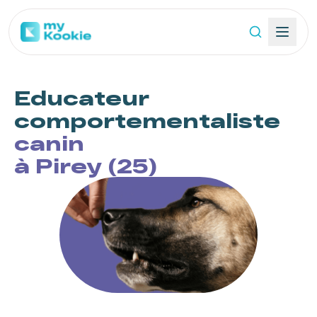
Educateur
comportementaliste
canin
à Pirey (25)