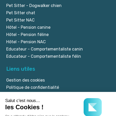
Pet Sitter - Dogwalker chien
Pet Sitter chat
Pet Sitter NAC
Hôtel - Pension canine
Hôtel - Pension féline
Hôtel - Pension NAC
Educateur - Comportementaliste canin
Educateur - Comportementaliste félin
Liens utiles
Gestion des cookies
Politique de confidentialité
Mentions légales
CGU