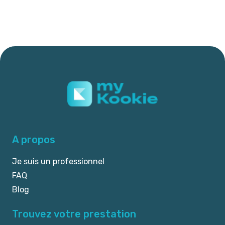
A propos
Je suis un professionnel
FAQ
Blog
Trouvez votre prestation