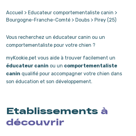
Accueil
>
Educateur comportementaliste canin
>
Bourgogne-Franche-Comté
>
Doubs
>
Pirey (25)
Vous recherchez un éducateur canin ou un
comportementaliste pour votre chien ?
myKookie.pet vous aide à trouver facilement un
éducateur canin
ou un
comportementaliste
canin
qualifié pour accompagner votre chien dans
son éducation et son développement.
Etablissements
à
découvrir