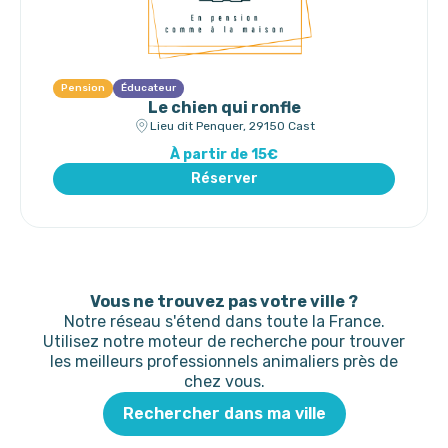
Pension
Éducateur
Le chien qui ronfle
Lieu dit Penquer, 29150 Cast
À partir de 15€
Réserver
Vous ne trouvez pas votre ville ?
Notre réseau s'étend dans toute la France.
Utilisez notre moteur de recherche pour trouver
les meilleurs professionnels animaliers près de
chez vous.
Rechercher dans ma ville