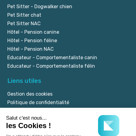
Pet Sitter - Dogwalker chien
Pet Sitter chat
Pet Sitter NAC
Hôtel - Pension canine
Hôtel - Pension féline
Hôtel - Pension NAC
Educateur - Comportementaliste canin
Educateur - Comportementaliste félin
Liens utiles
Gestion des cookies
Politique de confidentialité
Mentions légales
CGU