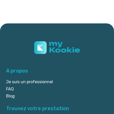
A propos
Je suis un professionnel
FAQ
Blog
Trouvez votre prestation