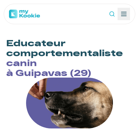
Educateur
comportementaliste
canin
à Guipavas (29)