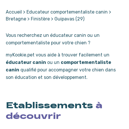
Accueil
>
Educateur comportementaliste canin
>
Bretagne
>
Finistère
>
Guipavas (29)
Vous recherchez un éducateur canin ou un
comportementaliste pour votre chien ?
myKookie.pet vous aide à trouver facilement un
éducateur canin
ou un
comportementaliste
canin
qualifié pour accompagner votre chien dans
son éducation et son développement.
Etablissements
à
découvrir