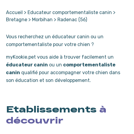
Accueil
>
Educateur comportementaliste canin
>
Bretagne
>
Morbihan
>
Radenac (56)
Vous recherchez un éducateur canin ou un
comportementaliste pour votre chien ?
myKookie.pet vous aide à trouver facilement un
éducateur canin
ou un
comportementaliste
canin
qualifié pour accompagner votre chien dans
son éducation et son développement.
Etablissements
à
découvrir