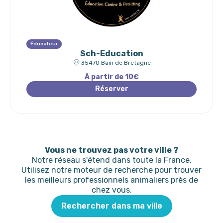
Éducateur
Sch-Education
35470 Bain de Bretagne
À partir de 10€
Réserver
Vous ne trouvez pas votre ville ?
Notre réseau s'étend dans toute la France.
Utilisez notre moteur de recherche pour trouver
les meilleurs professionnels animaliers près de
chez vous.
Rechercher dans ma ville