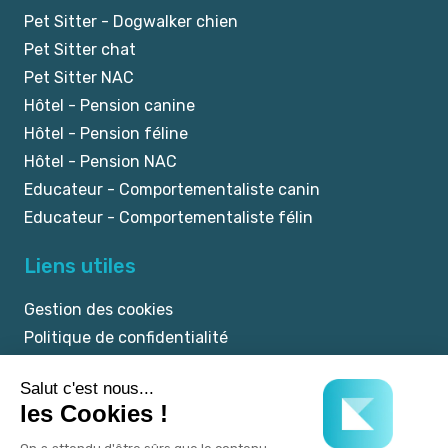
Pet Sitter - Dogwalker chien
Pet Sitter chat
Pet Sitter NAC
Hôtel - Pension canine
Hôtel - Pension féline
Hôtel - Pension NAC
Educateur - Comportementaliste canin
Educateur - Comportementaliste félin
Liens utiles
Gestion des cookies
Politique de confidentialité
Mentions légales
CGU