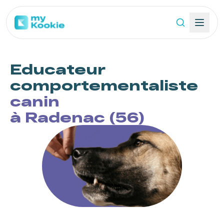
Educateur
comportementaliste
canin
à Radenac (56)