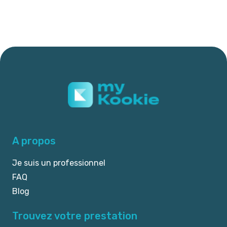
A propos
Je suis un professionnel
FAQ
Blog
Trouvez votre prestation