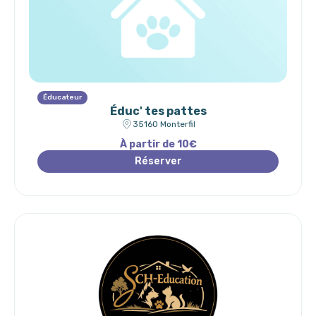
Éducateur
Éduc' tes pattes
35160 Monterfil
À partir de 10€
Réserver