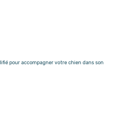
ifié pour accompagner votre chien dans son