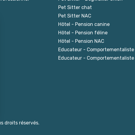
Pet Sitter chat
Pet Sitter NAC
Hôtel - Pension canine
Hôtel - Pension féline
Hôtel - Pension NAC
Educateur - Comportementaliste
Educateur - Comportementaliste 
s droits réservés.