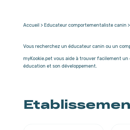
Accueil
>
Educateur comportementaliste canin
Vous recherchez un éducateur canin ou un comp
myKookie.pet vous aide à trouver facilement un
éducation et son développement.
Etablisseme