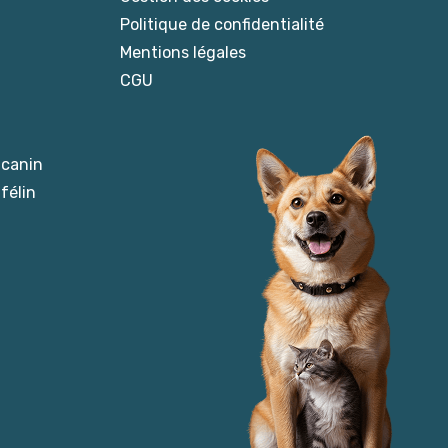
Politique de confidentialité
Mentions légales
CGU
 canin
félin