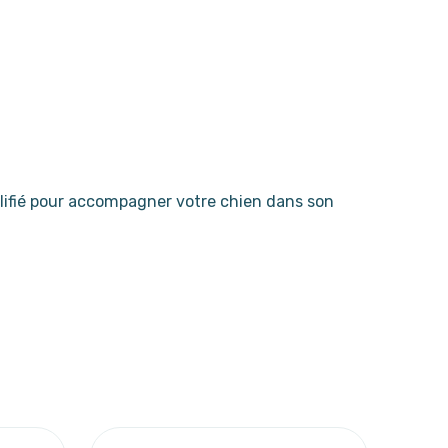
ifié pour accompagner votre chien dans son