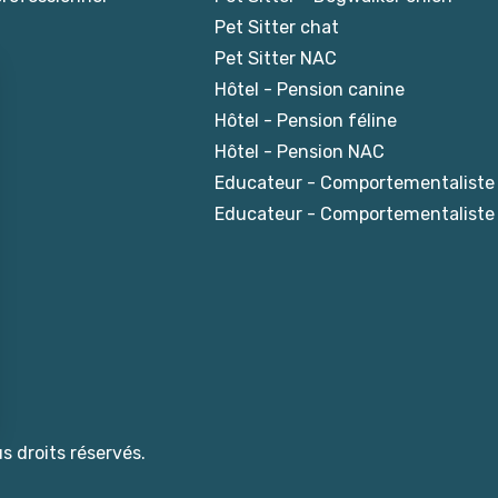
Pet Sitter chat
Pet Sitter NAC
Hôtel - Pension canine
Hôtel - Pension féline
Hôtel - Pension NAC
Educateur - Comportementaliste
Educateur - Comportementaliste 
s droits réservés.