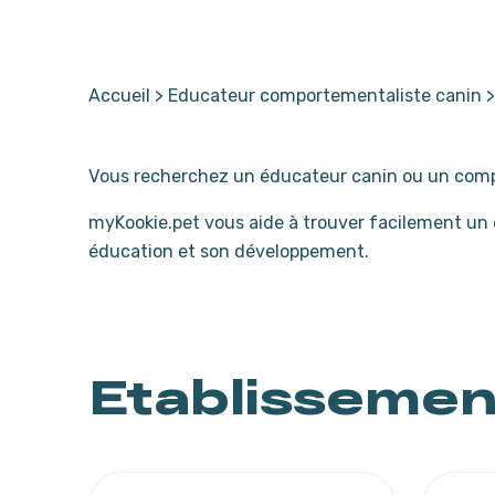
Accueil
>
Educateur comportementaliste canin
Vous recherchez un éducateur canin ou un comp
myKookie.pet vous aide à trouver facilement un
éducation et son développement.
Etablisseme