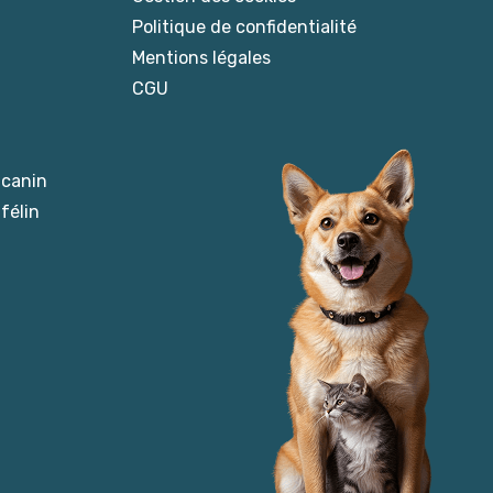
Politique de confidentialité
Mentions légales
CGU
 canin
félin