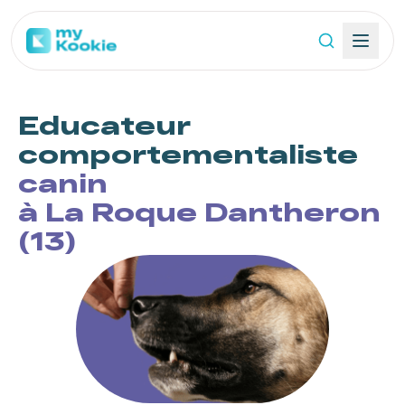
Educateur
comportementaliste
canin
à La Roque Dantheron
(13)