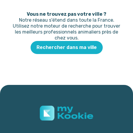
Vous ne trouvez pas votre ville ?
Notre réseau s'étend dans toute la France.
Utilisez notre moteur de recherche pour trouver
les meilleurs professionnels animaliers près de
chez vous.
Rechercher dans ma ville