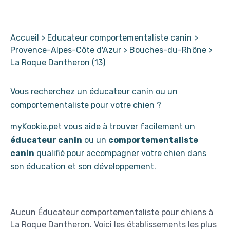
Accueil
>
Educateur comportementaliste canin
>
Provence-Alpes-Côte d'Azur
>
Bouches-du-Rhône
>
La Roque Dantheron (13)
Vous recherchez un éducateur canin ou un
comportementaliste pour votre chien ?
myKookie.pet vous aide à trouver facilement un
éducateur canin
ou un
comportementaliste
canin
qualifié pour accompagner votre chien dans
son éducation et son développement.
Aucun
Éducateur comportementaliste
pour
chiens
à
La Roque Dantheron
. Voici les établissements les plus