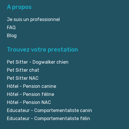
A propos
Je suis un professionnel
FAQ
Blog
Trouvez votre prestation
Pet Sitter - Dogwalker chien
Pet Sitter chat
Pet Sitter NAC
Hôtel - Pension canine
Hôtel - Pension féline
Hôtel - Pension NAC
Educateur - Comportementaliste canin
Educateur - Comportementaliste félin