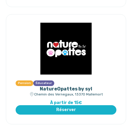
Pension
Éducateur
NatureOpattes by syl
Chemin des Vernegaux, 13370 Mallemort
À partir de 15€
Réserver