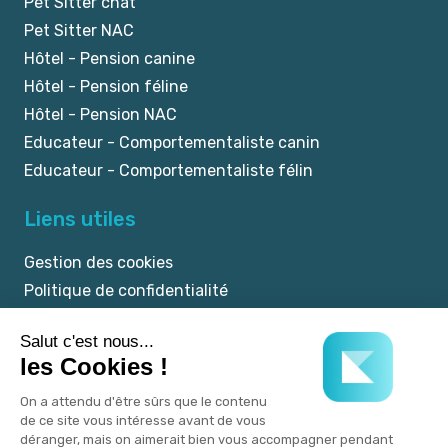
Pet Sitter chat
Pet Sitter NAC
Hôtel - Pension canine
Hôtel - Pension féline
Hôtel - Pension NAC
Educateur - Comportementaliste canin
Educateur - Comportementaliste félin
Liens utiles
Gestion des cookies
Politique de confidentialité
Mentions légales
CGU