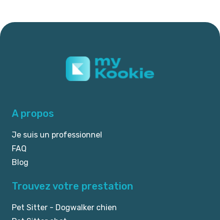
A propos
Je suis un professionnel
FAQ
Blog
Trouvez votre prestation
Pet Sitter - Dogwalker chien