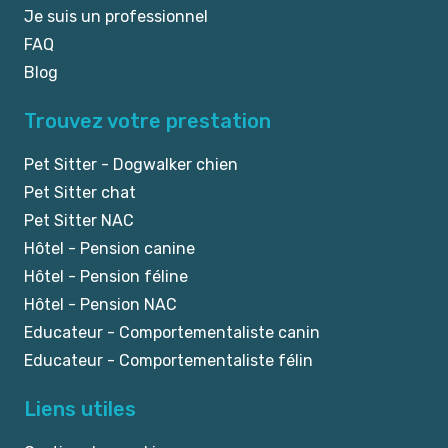
Je suis un professionnel
FAQ
Blog
Trouvez votre prestation
Pet Sitter - Dogwalker chien
Pet Sitter chat
Pet Sitter NAC
Hôtel - Pension canine
Hôtel - Pension féline
Hôtel - Pension NAC
Educateur - Comportementaliste canin
Educateur - Comportementaliste félin
Liens utiles