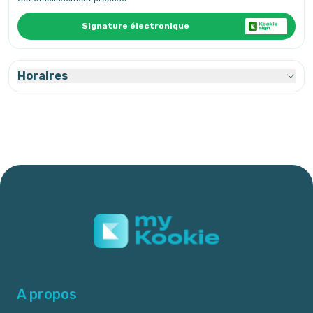
Signature électronique
Horaires
A propos