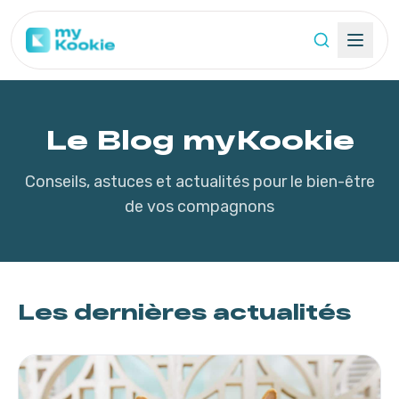
Le Blog myKookie
Conseils, astuces et actualités pour le bien-être
de vos compagnons
Les dernières actualités