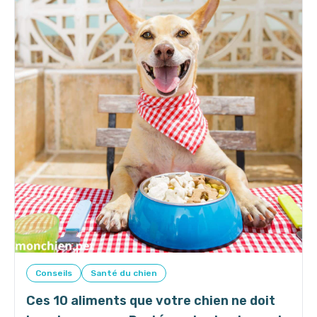
Conseils
Santé du chien
Ces 10 aliments que votre chien ne doit