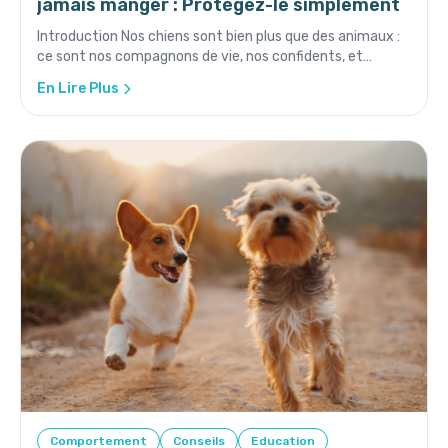
jamais manger : Protégez-le simplement
Introduction Nos chiens sont bien plus que des animaux :
ce sont nos compagnons de vie, nos confidents, et
parfois même ...
En Lire Plus
Comportement
Conseils
Education