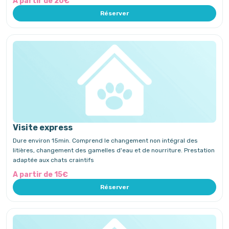
A partir de 20€
Réserver
Visite express
Dure environ 15min. Comprend le changement non intégral des
litières, changement des gamelles d'eau et de nourriture. Prestation
adaptée aux chats craintifs
A partir de 15€
Réserver