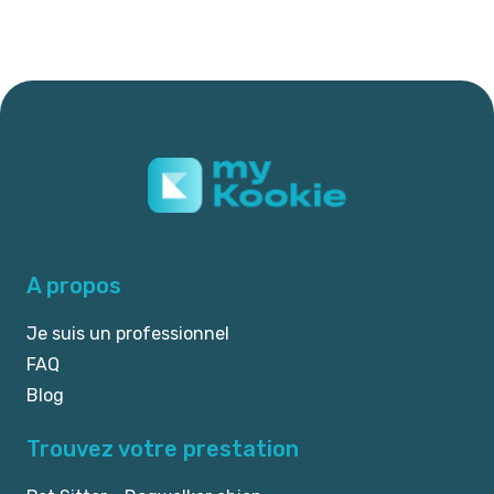
A propos
Je suis un professionnel
FAQ
Blog
Trouvez votre prestation