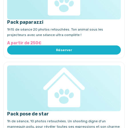
Pack paparazzi
1h15 de séance 20 photos retouchées. Ton animal sous les
projecteurs avec une séance ultra complète !
A partir de 250€
Réserver
Pack pose de star
1h de séance, 10 photos retouchées. Un shooting digne d'un
mannequin poilu, pour révéler toutes ses expressions et son charme