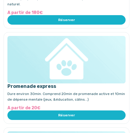
naturel.
A partir de 180€
Réserver
Promenade express
Dure environ 30min. Comprend 20min de promenade active et 10min
de dépense mentale (jeux, &éducation, câlins...)
A partir de 20€
Réserver