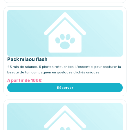
Pack miaou flash
45 min de séance, 5 photos retouchées. L'essentiel pour capturer la
beauté de ton compagnon en quelques clichés uniques
A partir de 100€
Réserver