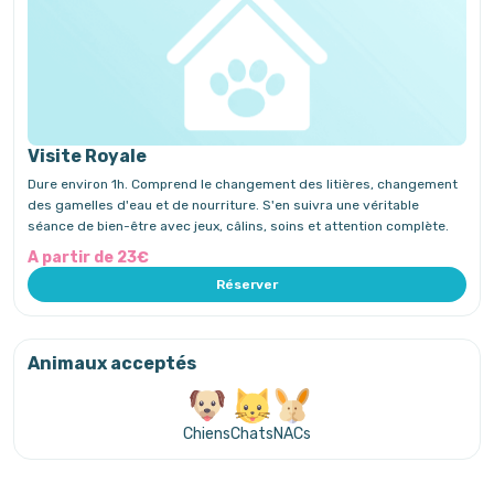
Visite Royale
Dure environ 1h. Comprend le changement des litières, changement
des gamelles d'eau et de nourriture. S'en suivra une véritable
séance de bien-être avec jeux, câlins, soins et attention complète.
A partir de 23€
Réserver
Animaux acceptés
Chiens
Chats
NACs