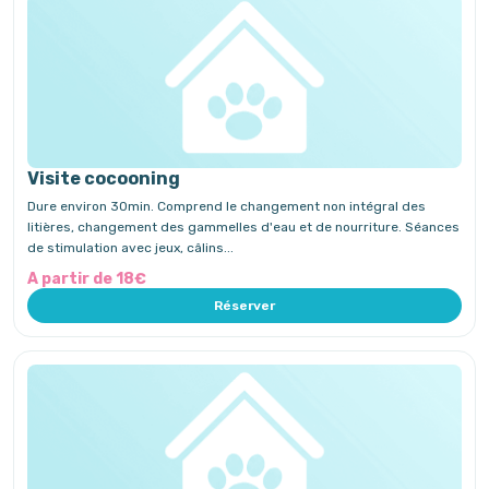
Visite cocooning
Dure environ 30min. Comprend le changement non intégral des
litières, changement des gammelles d'eau et de nourriture. Séances
de stimulation avec jeux, câlins...
A partir de 18€
Réserver