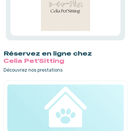
Réservez en ligne chez
Celia Pet'Sitting
Découvrez nos prestations