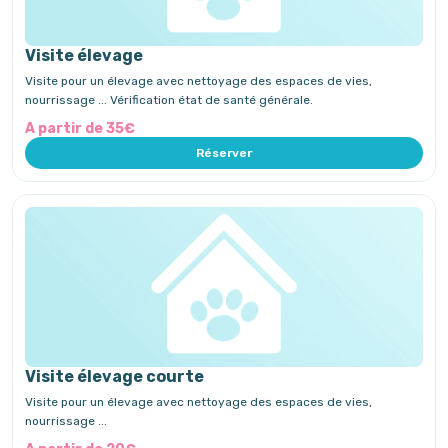
Visite élevage
Visite pour un élevage avec nettoyage des espaces de vies,
nourrissage ... Vérification état de santé générale.
A partir de 35€
Réserver
Visite élevage courte
Visite pour un élevage avec nettoyage des espaces de vies,
nourrissage ...