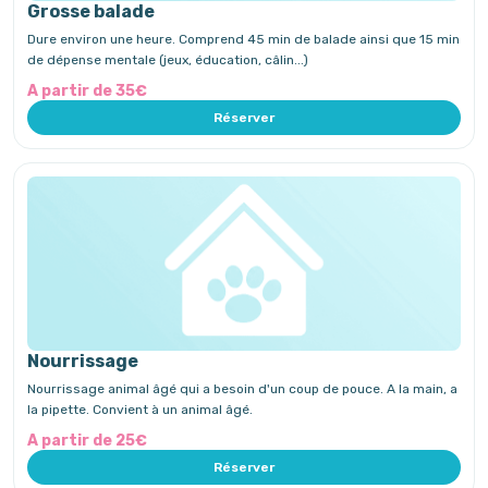
Grosse balade
Dure environ une heure. Comprend 45 min de balade ainsi que 15 min
de dépense mentale (jeux, éducation, câlin...)
A partir de 35€
Réserver
Nourrissage
Nourrissage animal âgé qui a besoin d'un coup de pouce. A la main, a
la pipette. Convient à un animal âgé.
A partir de 25€
Réserver