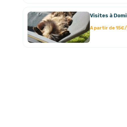
Visites à Domi
A partir de 15€