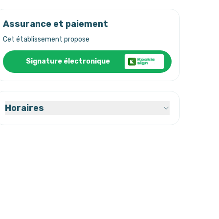
Assurance et paiement
Cet établissement propose
Signature électronique
Horaires