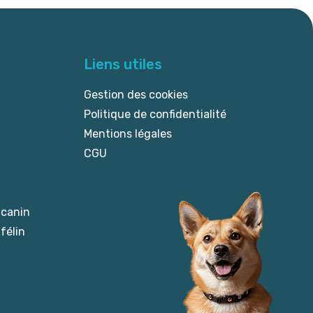
Liens utiles
Gestion des cookies
Politique de confidentialité
Mentions légales
CGU
 canin
félin