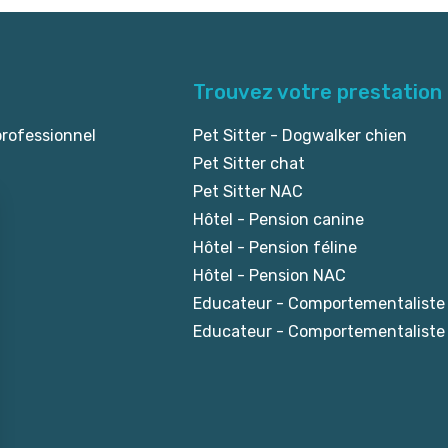
Trouvez votre prestation
professionnel
Pet Sitter - Dogwalker chien
Pet Sitter chat
Pet Sitter NAC
Hôtel - Pension canine
Hôtel - Pension féline
Hôtel - Pension NAC
Educateur - Comportementaliste
Educateur - Comportementaliste 