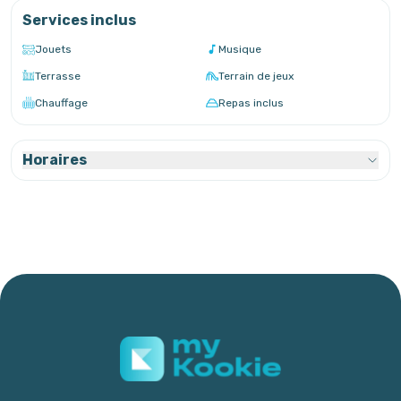
Services inclus
Jouets
Musique
Terrasse
Terrain de jeux
Chauffage
Repas inclus
Horaires