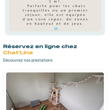
Réservez en ligne chez
Chat'Line
Découvrez nos prestations