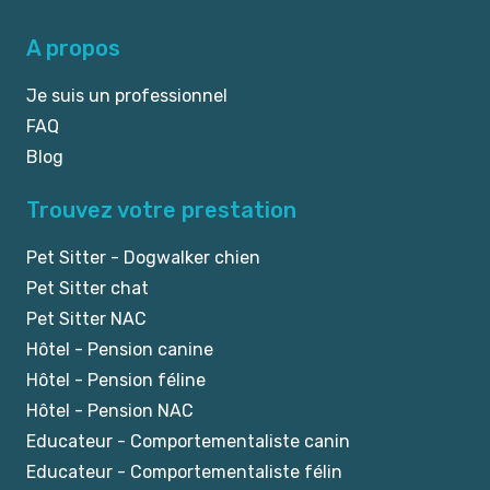
A propos
Je suis un professionnel
FAQ
Blog
Trouvez votre prestation
Pet Sitter - Dogwalker chien
Pet Sitter chat
Pet Sitter NAC
Hôtel - Pension canine
Hôtel - Pension féline
Hôtel - Pension NAC
Educateur - Comportementaliste canin
Educateur - Comportementaliste félin