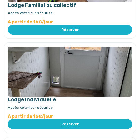
Lodge Familial ou collectif
Accès exterieur sécurisé
A partir de 16€/jour
Réserver
Lodge Individuelle
Accès exterieur sécurisé
A partir de 16€/jour
Réserver