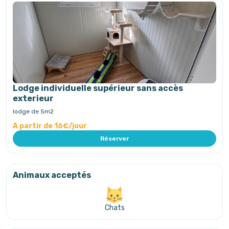
Lodge individuelle supérieur sans accès
exterieur
lodge de 5m2
A partir de 16€/jour
Réserver
Animaux acceptés
Chats