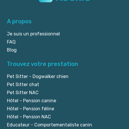
A propos
Je suis un professionnel
FAQ
Blog
Trouvez votre prestation
Pet Sitter - Dogwalker chien
Pet Sitter chat
Pet Sitter NAC
Hôtel - Pension canine
Hôtel - Pension féline
Hôtel - Pension NAC
Educateur - Comportementaliste canin