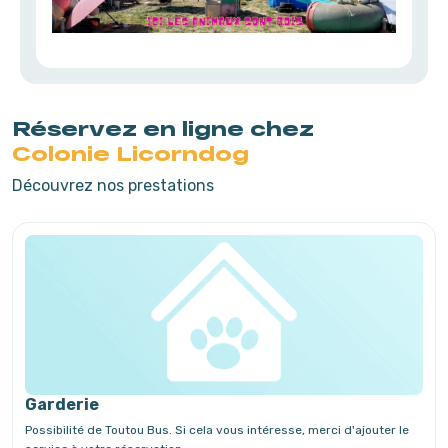
Réservez en ligne chez
Colonie Licorndog
Découvrez nos prestations
Garderie
Possibilité de Toutou Bus. Si cela vous intéresse, merci d'ajouter le