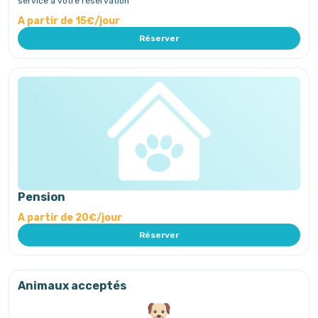
service à votre réservation
A partir de 15€/jour
Réserver
Pension
A partir de 20€/jour
Réserver
Animaux acceptés