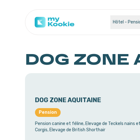
Hôtel - Pensi
DOG ZONE 
DOG ZONE AQUITAINE
Pension
Pension canine et féline, Elevage de Teckels nains e
Corgis, Elevage de British Shorthair