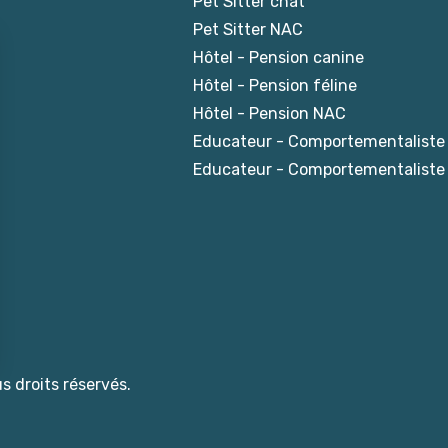
Pet Sitter chat
Pet Sitter NAC
Hôtel - Pension canine
Hôtel - Pension féline
Hôtel - Pension NAC
Educateur - Comportementaliste
Educateur - Comportementaliste 
s droits réservés.