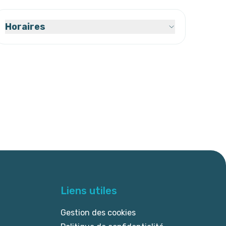
Horaires
Liens utiles
Gestion des cookies