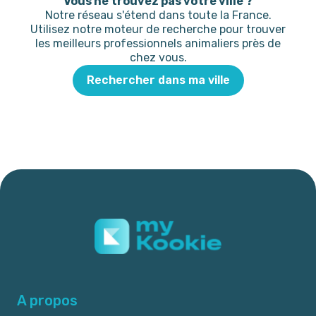
Vous ne trouvez pas votre ville ?
Notre réseau s'étend dans toute la France.
Utilisez notre moteur de recherche pour trouver
les meilleurs professionnels animaliers près de
chez vous.
Rechercher dans ma ville
A propos