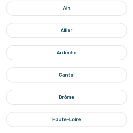
Ain
Allier
Ardèche
Cantal
Drôme
Haute-Loire