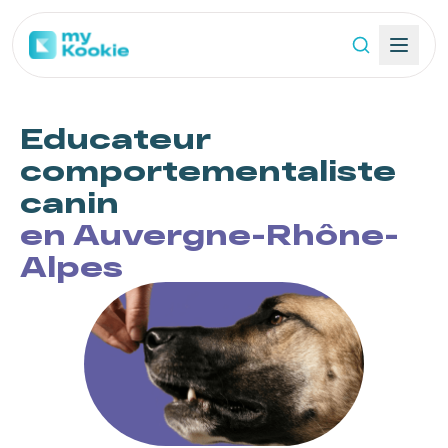
Educateur
comportementaliste
canin
en Auvergne-Rhône-
Alpes