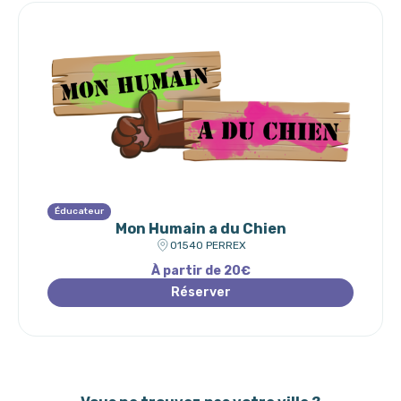
Éducateur
Mon Humain a du Chien
01540 PERREX
À partir de 20€
Réserver