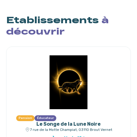
Etablissements
à
découvrir
Pension
Éducateur
Le Songe de la Lune Noire
7 rue de la Motte Champiat, 03110 Brout Vernet