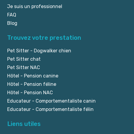
Je suis un professionnel
FAQ
Blog
Trouvez votre prestation
Pet Sitter - Dogwalker chien
Pet Sitter chat
Pet Sitter NAC
Hôtel - Pension canine
Hôtel - Pension féline
Hôtel - Pension NAC
Educateur - Comportementaliste canin
Educateur - Comportementaliste félin
Liens utiles