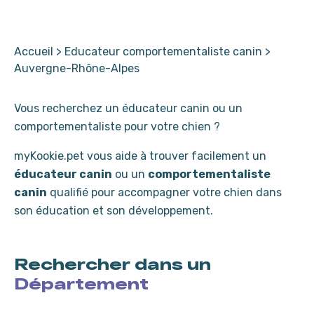
Accueil
>
Educateur comportementaliste canin
>
Auvergne-Rhône-Alpes
Vous recherchez un éducateur canin ou un
comportementaliste pour votre chien ?
myKookie.pet vous aide à trouver facilement un
éducateur canin
ou un
comportementaliste
canin
qualifié pour accompagner votre chien dans
son éducation et son développement.
Rechercher dans un
Département