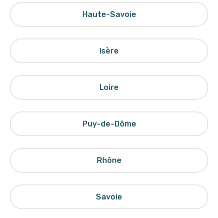
Haute-Savoie
Isère
Loire
Puy-de-Dôme
Rhône
Savoie