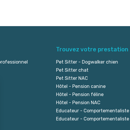
Trouvez votre prestation
professionnel
Pet Sitter - Dogwalker chien
Pet Sitter chat
Pet Sitter NAC
Hôtel - Pension canine
Hôtel - Pension féline
Hôtel - Pension NAC
Educateur - Comportementaliste
Educateur - Comportementaliste 