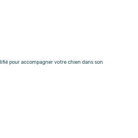
ifié pour accompagner votre chien dans son