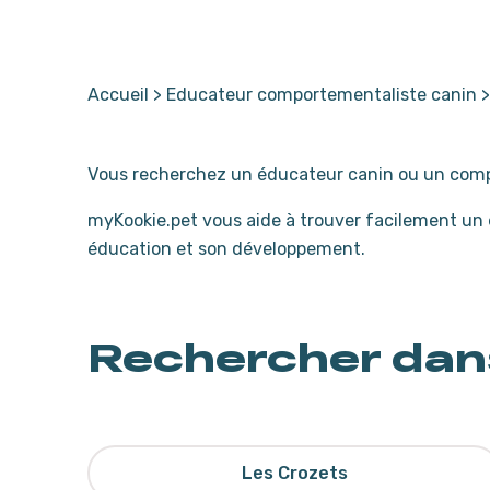
Accueil
>
Educateur comportementaliste canin
Vous recherchez un éducateur canin ou un comp
myKookie.pet vous aide à trouver facilement un
éducation et son développement.
Rechercher dan
Les Crozets