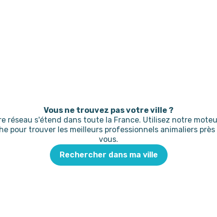
Vous ne trouvez pas votre ville ?
re réseau s'étend dans toute la France. Utilisez notre moteu
he pour trouver les meilleurs professionnels animaliers près
vous.
Rechercher dans ma ville