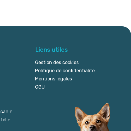
Liens utiles
Gestion des cookies
Politique de confidentialité
Mentions légales
CGU
 canin
félin