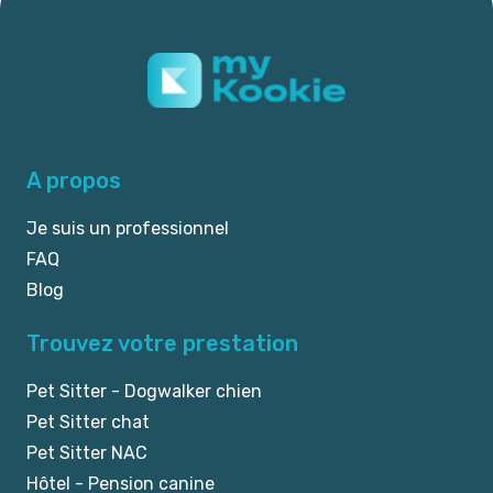
A propos
Je suis un professionnel
FAQ
Blog
Trouvez votre prestation
Pet Sitter - Dogwalker chien
Pet Sitter chat
Pet Sitter NAC
Hôtel - Pension canine