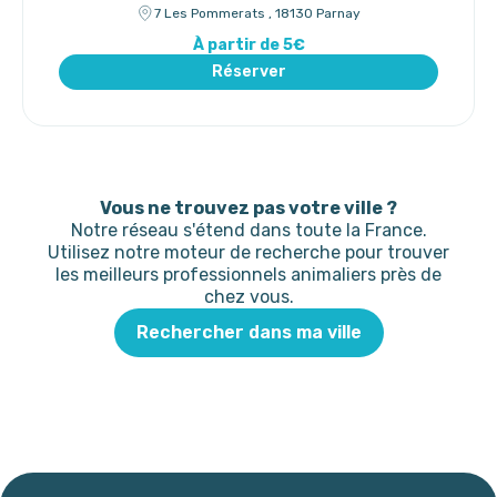
7 Les Pommerats , 18130 Parnay
À partir de 5€
Réserver
Vous ne trouvez pas votre ville ?
Notre réseau s'étend dans toute la France.
Utilisez notre moteur de recherche pour trouver
les meilleurs professionnels animaliers près de
chez vous.
Rechercher dans ma ville