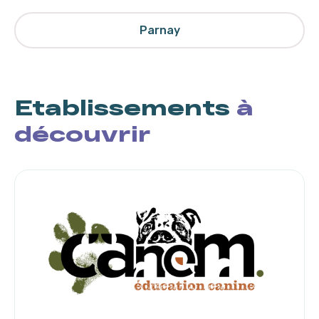
Parnay
Etablissements
à
découvrir