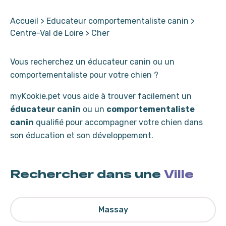
Accueil
>
Educateur comportementaliste canin
>
Centre-Val de Loire
>
Cher
Vous recherchez un éducateur canin ou un
comportementaliste pour votre chien ?
myKookie.pet vous aide à trouver facilement un
éducateur canin
ou un
comportementaliste
canin
qualifié pour accompagner votre chien dans
son éducation et son développement.
Rechercher dans une
Ville
Massay