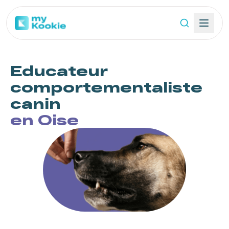
Educateur
comportementaliste
canin
en Oise