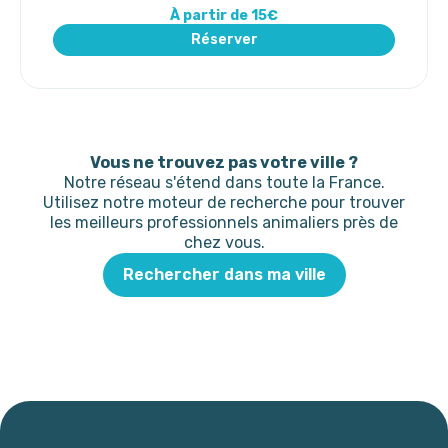
À partir de 15€
Réserver
Vous ne trouvez pas votre ville ?
Notre réseau s'étend dans toute la France.
Utilisez notre moteur de recherche pour trouver
les meilleurs professionnels animaliers près de
chez vous.
Rechercher dans ma ville