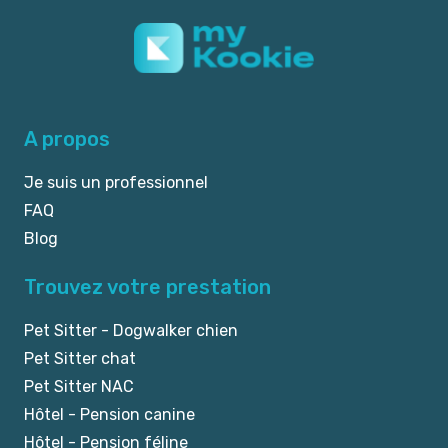
A propos
Je suis un professionnel
FAQ
Blog
Trouvez votre prestation
Pet Sitter - Dogwalker chien
Pet Sitter chat
Pet Sitter NAC
Hôtel - Pension canine
Hôtel - Pension féline