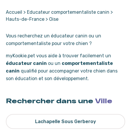
Accueil
>
Educateur comportementaliste canin
>
Hauts-de-France
>
Oise
Vous recherchez un éducateur canin ou un
comportementaliste pour votre chien ?
myKookie.pet vous aide à trouver facilement un
éducateur canin
ou un
comportementaliste
canin
qualifié pour accompagner votre chien dans
son éducation et son développement.
Rechercher dans une
Ville
Lachapelle Sous Gerberoy