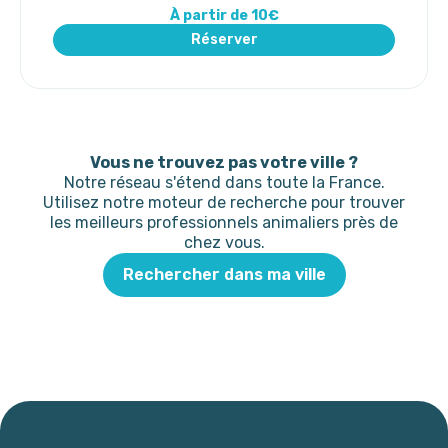
À partir de 10€
Réserver
Vous ne trouvez pas votre ville ?
Notre réseau s'étend dans toute la France.
Utilisez notre moteur de recherche pour trouver
les meilleurs professionnels animaliers près de
chez vous.
Rechercher dans ma ville