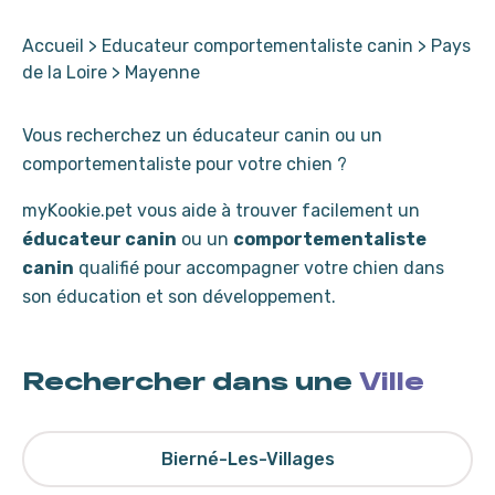
Accueil
>
Educateur comportementaliste canin
>
Pays
de la Loire
>
Mayenne
Vous recherchez un éducateur canin ou un
comportementaliste pour votre chien ?
myKookie.pet vous aide à trouver facilement un
éducateur canin
ou un
comportementaliste
canin
qualifié pour accompagner votre chien dans
son éducation et son développement.
Rechercher dans une
Ville
Bierné-Les-Villages