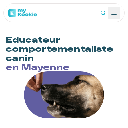
Educateur
comportementaliste
canin
en Mayenne