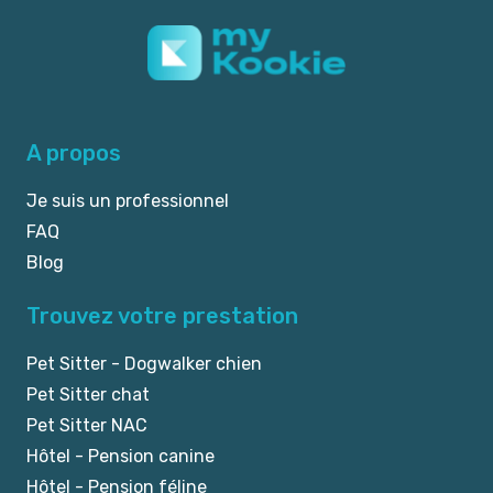
A propos
Je suis un professionnel
FAQ
Blog
Trouvez votre prestation
Pet Sitter - Dogwalker chien
Pet Sitter chat
Pet Sitter NAC
Hôtel - Pension canine
Hôtel - Pension féline