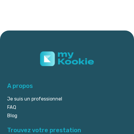
A propos
Je suis un professionnel
FAQ
Blog
Trouvez votre prestation