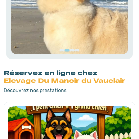
Réservez en ligne chez
Elevage Du Manoir du Vauclair
Découvrez nos prestations