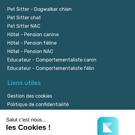
Pet Sitter - Dogwalker chien
Pet Sitter chat
Pet Sitter NAC
Hôtel - Pension canine
Hôtel - Pension féline
Hôtel - Pension NAC
Educateur - Comportementaliste canin
Educateur - Comportementaliste félin
Liens utiles
Gestion des cookies
Politique de confidentialité
Mentions légales
CGU