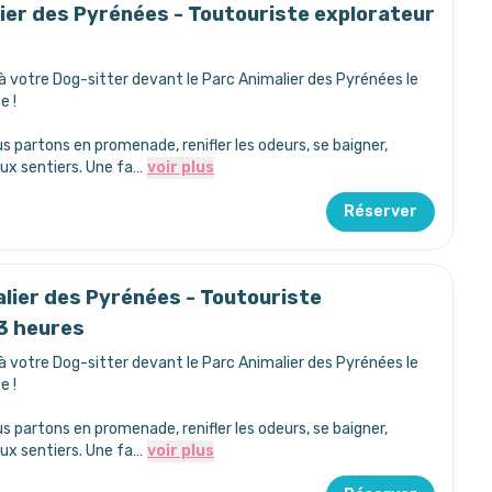
lier des Pyrénées - Toutouriste explorateur
à votre Dog-sitter devant le Parc Animalier des Pyrénées le
e !
s partons en promenade, renifler les odeurs, se baigner,
ux sentiers. Une fa…
voir plus
Réserver
alier des Pyrénées - Toutouriste
 3 heures
à votre Dog-sitter devant le Parc Animalier des Pyrénées le
e !
s partons en promenade, renifler les odeurs, se baigner,
ux sentiers. Une fa…
voir plus