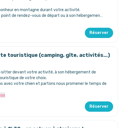
onheur en montagne durant votre activité.
u point de rendez-vous de départ ou à son hébergemen…
Réserver
te touristique (camping, gîte, activités...)
sitter devant votre activité, à son hébergement de
touristique de votre choix.
s avec votre chien et partons nous promener le temps de
lus
Réserver