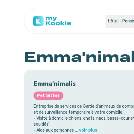
Hôtel - Pensi
Emma'nimal
Emma'nimalis
Pet Sitter
Entreprise de services de Garde d'animaux de comp
et de surveillance temporaire à votre domicile
- Visite à domicile chiens, chats, nacs, basse-cour e
équidés)
- Aide aux personnes
… voir plus