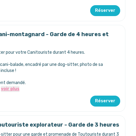
Réserver
ani-montagnard - Garde de 4 heures et
er pour votre Canitouriste durant 4 heures.
cani-balade, encadré par une dog-sitter, photo de sa
ncluse !
ent demandé.
voir plus
Réserver
outouriste explorateur - Garde de 3 heures
sitter pour une garde et promenade de Toutouriste durant 3