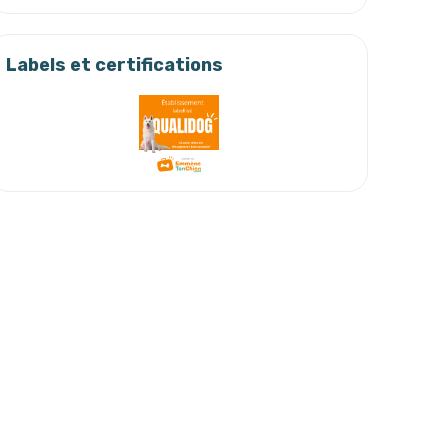
Labels et certifications