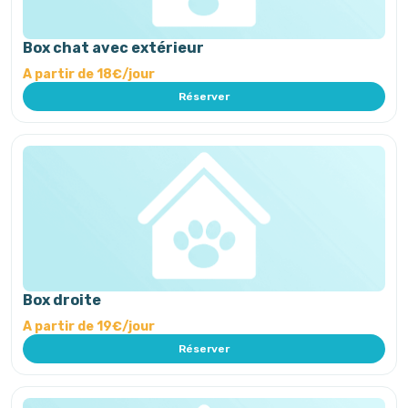
Box chat avec extérieur
A partir de 18€/jour
Réserver
Box droite
A partir de 19€/jour
Réserver