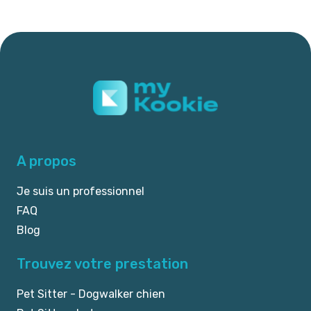
A propos
Je suis un professionnel
FAQ
Blog
Trouvez votre prestation
Pet Sitter - Dogwalker chien