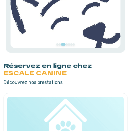
Réservez en ligne chez
ESCALE CANINE
Découvrez nos prestations