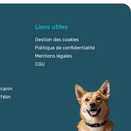
Liens utiles
Gestion des cookies
Politique de confidentialité
Mentions légales
CGU
 canin
félin