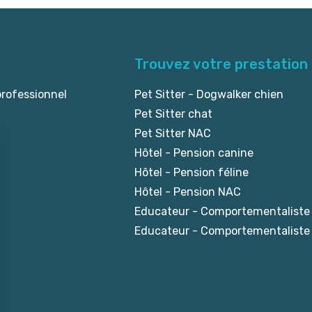
Trouvez votre prestation
professionnel
Pet Sitter - Dogwalker chien
Pet Sitter chat
Pet Sitter NAC
Hôtel - Pension canine
Hôtel - Pension féline
Hôtel - Pension NAC
Educateur - Comportementaliste
Educateur - Comportementaliste 