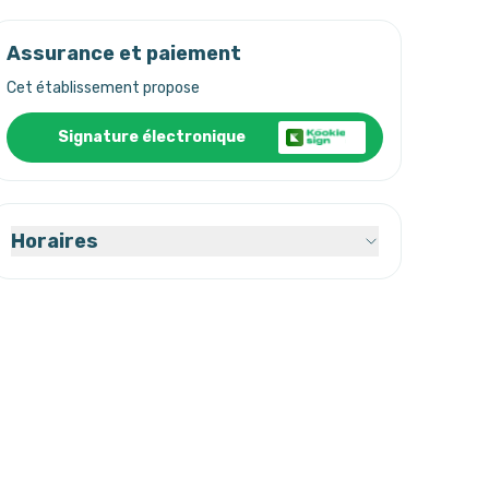
Assurance et paiement
Cet établissement propose
Signature électronique
Horaires