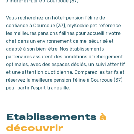
>
Indre-et-Loire
>
Courcoue (37)
Vous recherchez un hôtel-pension féline de
confiance à Courcoue (37), myKookie.pet référence
les meilleures pensions félines pour accueillir votre
chat dans un environnement calme, sécurisé et
adapté à son bien-être. Nos établissements
partenaires assurent des conditions d'hébergement
optimales, avec des espaces dédiés, un suivi attentif
et une attention quotidienne. Comparez les tarifs et
réservez la meilleure pension féline à Courcoue (37)
pour partir l'esprit tranquille.
Etablissements
à
découvrir