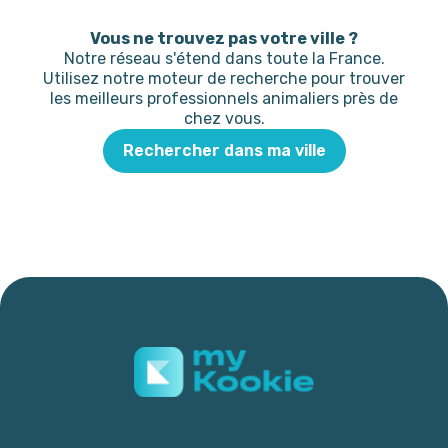
Vous ne trouvez pas votre ville ?
Notre réseau s'étend dans toute la France.
Utilisez notre moteur de recherche pour trouver
les meilleurs professionnels animaliers près de
chez vous.
Rechercher dans ma ville