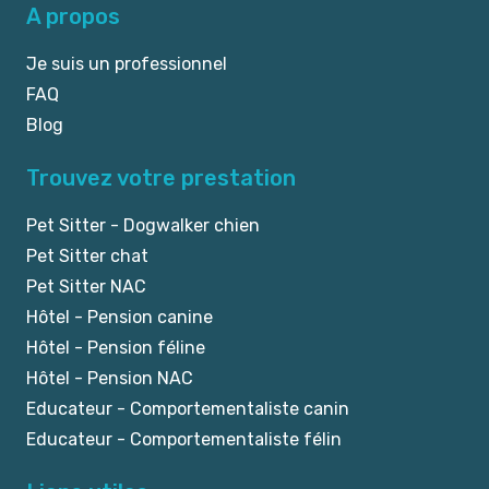
A propos
Je suis un professionnel
FAQ
Blog
Trouvez votre prestation
Pet Sitter - Dogwalker chien
Pet Sitter chat
Pet Sitter NAC
Hôtel - Pension canine
Hôtel - Pension féline
Hôtel - Pension NAC
Educateur - Comportementaliste canin
Educateur - Comportementaliste félin