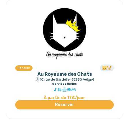
Pension
Au Royaume des Chats
10 rue de Sardelle, 37250 Veigné
Services inclus
À partir de 17€/jour
Réserver