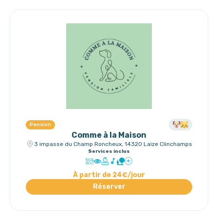
Pension
Comme à la Maison
3 impasse du Champ Roncheux, 14320 Laize Clinchamps
Services inclus
À partir de 24€/jour
Réserver