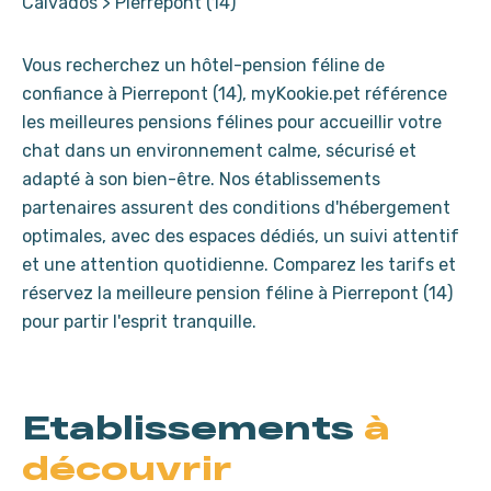
Calvados
>
Pierrepont (14)
Vous recherchez un hôtel-pension féline de
confiance à Pierrepont (14), myKookie.pet référence
les meilleures pensions félines pour accueillir votre
chat dans un environnement calme, sécurisé et
adapté à son bien-être. Nos établissements
partenaires assurent des conditions d'hébergement
optimales, avec des espaces dédiés, un suivi attentif
et une attention quotidienne. Comparez les tarifs et
réservez la meilleure pension féline à Pierrepont (14)
pour partir l'esprit tranquille.
Etablissements
à
découvrir