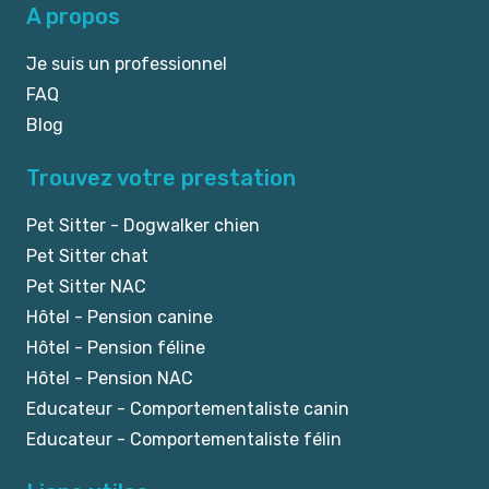
A propos
Je suis un professionnel
FAQ
Blog
Trouvez votre prestation
Pet Sitter - Dogwalker chien
Pet Sitter chat
Pet Sitter NAC
Hôtel - Pension canine
Hôtel - Pension féline
Hôtel - Pension NAC
Educateur - Comportementaliste canin
Educateur - Comportementaliste félin