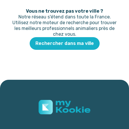
Vous ne trouvez pas votre ville ?
Notre réseau s'étend dans toute la France.
Utilisez notre moteur de recherche pour trouver
les meilleurs professionnels animaliers près de
chez vous.
Rechercher dans ma ville