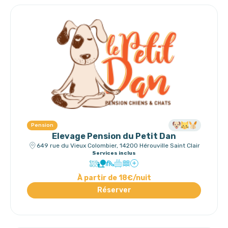
Pension
Elevage Pension du Petit Dan
649 rue du Vieux Colombier, 14200 Hérouville Saint Clair
Services inclus
À partir de 18€/nuit
Réserver