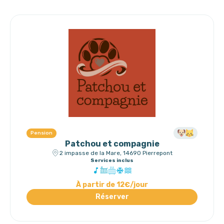
Pension
Patchou et compagnie
2 impasse de la Mare, 14690 Pierrepont
Services inclus
À partir de 12€/jour
Réserver