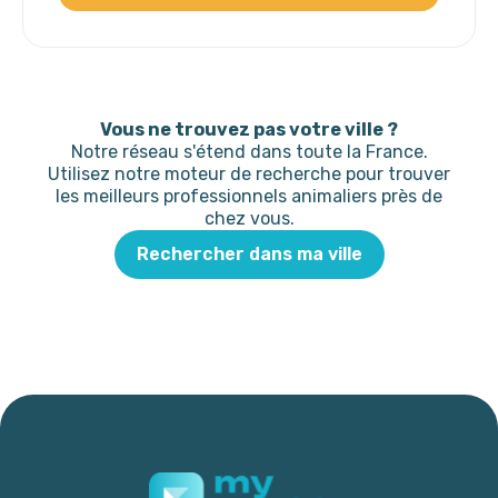
Vous ne trouvez pas votre ville ?
Notre réseau s'étend dans toute la France.
Utilisez notre moteur de recherche pour trouver
les meilleurs professionnels animaliers près de
chez vous.
Rechercher dans ma ville