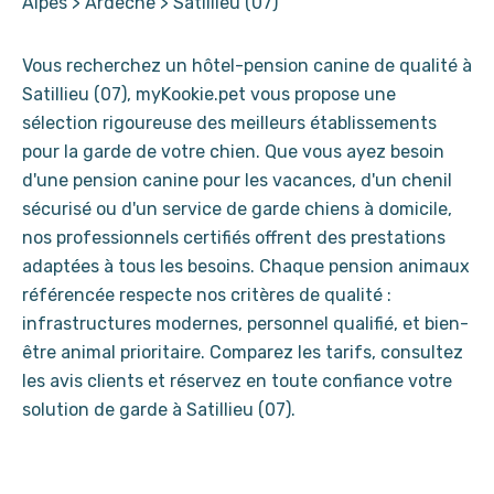
Alpes
>
Ardèche
>
Satillieu (07)
Vous recherchez un hôtel-pension canine de qualité à
Satillieu (07), myKookie.pet vous propose une
sélection rigoureuse des meilleurs établissements
pour la garde de votre chien. Que vous ayez besoin
d'une pension canine pour les vacances, d'un chenil
sécurisé ou d'un service de garde chiens à domicile,
nos professionnels certifiés offrent des prestations
adaptées à tous les besoins. Chaque pension animaux
référencée respecte nos critères de qualité :
infrastructures modernes, personnel qualifié, et bien-
être animal prioritaire. Comparez les tarifs, consultez
les avis clients et réservez en toute confiance votre
solution de garde à Satillieu (07).