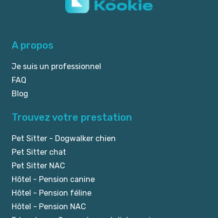
A propos
Je suis un professionnel
FAQ
Blog
Trouvez votre prestation
Pet Sitter - Dogwalker chien
Pet Sitter chat
Pet Sitter NAC
Hôtel - Pension canine
Hôtel - Pension féline
Hôtel - Pension NAC