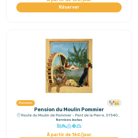
Réserver
Pension
Pension du Moulin Pommier
Route du Moulin de Pommier - Pont de la Pierre, 07340
Vinzieux
Services inclus
À partir de 16€/jour