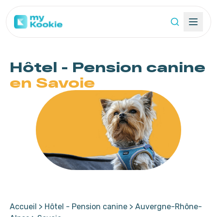
Hôtel - Pension
canine
en Savoie
Accueil
>
Hôtel - Pension canine
>
Auvergne-Rhône-