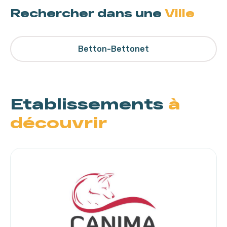
Rechercher dans une
Ville
Betton-Bettonet
Etablissements
à
découvrir