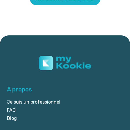
A propos
Je suis un professionnel
FAQ
Blog