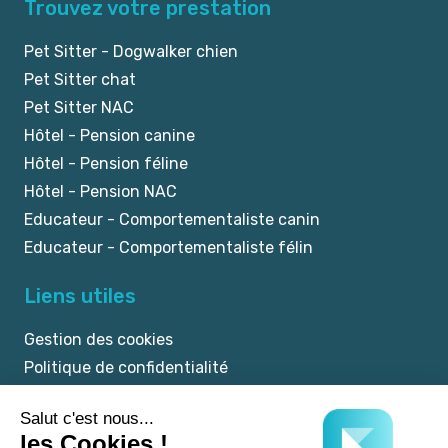
Trouvez votre prestation
Pet Sitter - Dogwalker chien
Pet Sitter chat
Pet Sitter NAC
Hôtel - Pension canine
Hôtel - Pension féline
Hôtel - Pension NAC
Educateur - Comportementaliste canin
Educateur - Comportementaliste félin
Liens utiles
Gestion des cookies
Politique de confidentialité
Mentions légales
CGU