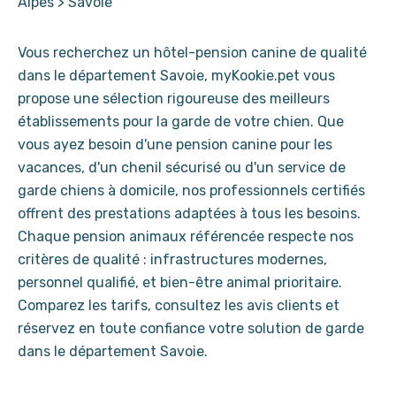
Alpes
>
Savoie
Vous recherchez un hôtel-pension canine de qualité
dans le département Savoie, myKookie.pet vous
propose une sélection rigoureuse des meilleurs
établissements pour la garde de votre chien. Que
vous ayez besoin d'une pension canine pour les
vacances, d'un chenil sécurisé ou d'un service de
garde chiens à domicile, nos professionnels certifiés
offrent des prestations adaptées à tous les besoins.
Chaque pension animaux référencée respecte nos
critères de qualité : infrastructures modernes,
personnel qualifié, et bien-être animal prioritaire.
Comparez les tarifs, consultez les avis clients et
réservez en toute confiance votre solution de garde
dans le département Savoie.