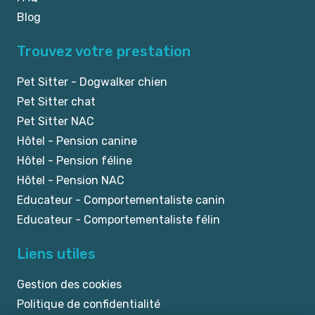
Blog
Trouvez votre prestation
Pet Sitter - Dogwalker chien
Pet Sitter chat
Pet Sitter NAC
Hôtel - Pension canine
Hôtel - Pension féline
Hôtel - Pension NAC
Educateur - Comportementaliste canin
Educateur - Comportementaliste félin
Liens utiles
Gestion des cookies
Politique de confidentialité