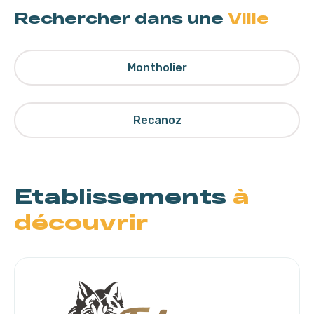
Rechercher dans une
Ville
Montholier
Recanoz
Etablissements
à
découvrir