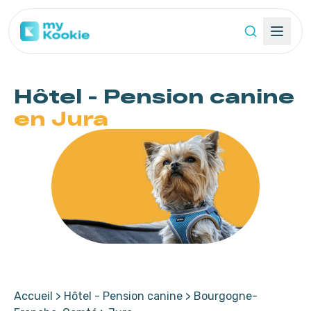
Hôtel - Pension
canine
en Jura
Accueil
>
Hôtel - Pension canine
>
Bourgogne-