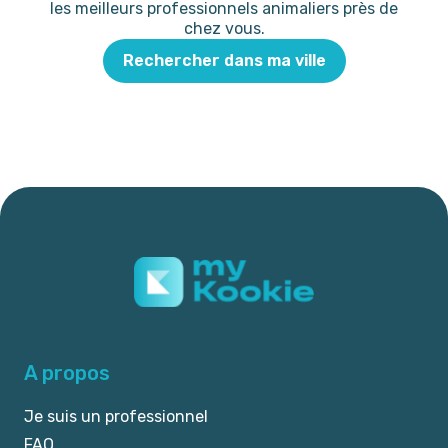
les meilleurs professionnels animaliers près de
chez vous.
Rechercher dans ma ville
A propos
Je suis un professionnel
FAQ