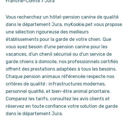
Franche-Comté
>
Jura
Vous recherchez un hôtel-pension canine de qualité
dans le département Jura, myKookie.pet vous propose
une sélection rigoureuse des meilleurs
établissements pour la garde de votre chien. Que
vous ayez besoin d'une pension canine pour les
vacances, d'un chenil sécurisé ou d'un service de
garde chiens à domicile, nos professionnels certifiés
offrent des prestations adaptées à tous les besoins.
Chaque pension animaux référencée respecte nos
critères de qualité : infrastructures modernes,
personnel qualifié, et bien-être animal prioritaire.
Comparez les tarifs, consultez les avis clients et
réservez en toute confiance votre solution de garde
dans le département Jura.