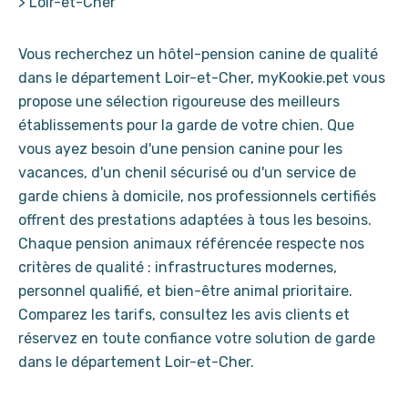
>
Loir-et-Cher
Vous recherchez un hôtel-pension canine de qualité
dans le département Loir-et-Cher, myKookie.pet vous
propose une sélection rigoureuse des meilleurs
établissements pour la garde de votre chien. Que
vous ayez besoin d'une pension canine pour les
vacances, d'un chenil sécurisé ou d'un service de
garde chiens à domicile, nos professionnels certifiés
offrent des prestations adaptées à tous les besoins.
Chaque pension animaux référencée respecte nos
critères de qualité : infrastructures modernes,
personnel qualifié, et bien-être animal prioritaire.
Comparez les tarifs, consultez les avis clients et
réservez en toute confiance votre solution de garde
dans le département Loir-et-Cher.