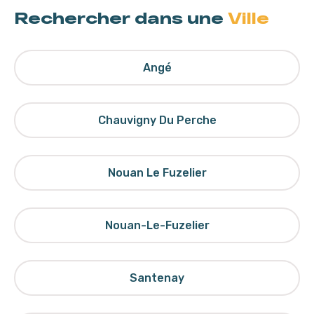
Rechercher dans une
Ville
Angé
Chauvigny Du Perche
Nouan Le Fuzelier
Nouan-Le-Fuzelier
Santenay