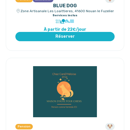
BLUE DOG
Zone Artisanale Les Loaittieres, 41600 Nouan le Fuzelier
Services inclus
À partir de 22€/jour
Réserver
Pension