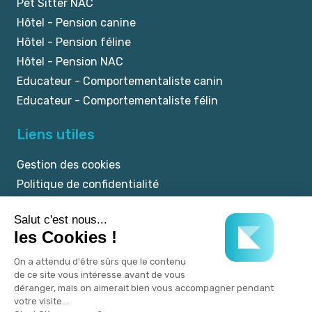
Pet Sitter NAC
Hôtel - Pension canine
Hôtel - Pension féline
Hôtel - Pension NAC
Educateur - Comportementaliste canin
Educateur - Comportementaliste félin
Liens utiles
Gestion des cookies
Politique de confidentialité
Mentions légales
CGU