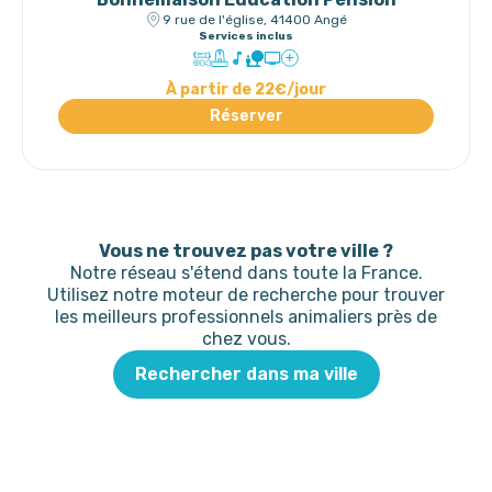
9 rue de l'église, 41400 Angé
Services inclus
À partir de 22€/jour
Réserver
Vous ne trouvez pas votre ville ?
Notre réseau s'étend dans toute la France.
Utilisez notre moteur de recherche pour trouver
les meilleurs professionnels animaliers près de
chez vous.
Rechercher dans ma ville