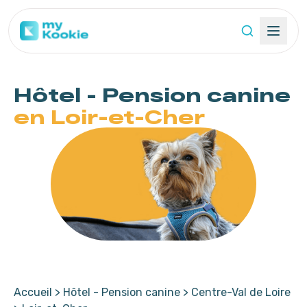
Hôtel - Pension
canine
en Loir-et-Cher
Accueil
>
Hôtel - Pension canine
>
Centre-Val de Loire