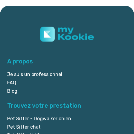
A propos
Je suis un professionnel
FAQ
Blog
Trouvez votre prestation
Pet Sitter - Dogwalker chien
Pet Sitter chat