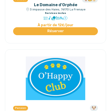
Le Domaine d'Orphée
3 impasse des Haies, 76170 La Frenaye
Services inclus
À partir de 12€/jour
Réserver
Pension