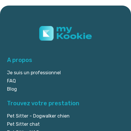
A propos
Je suis un professionnel
FAQ
Blog
Trouvez votre prestation
Pet Sitter - Dogwalker chien
Pet Sitter chat