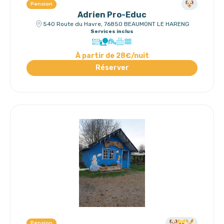
Pension
Adrien Pro-Educ
540 Route du Havre, 76850 BEAUMONT LE HARENG
Services inclus
À partir de 28€/nuit
Réserver
Pension