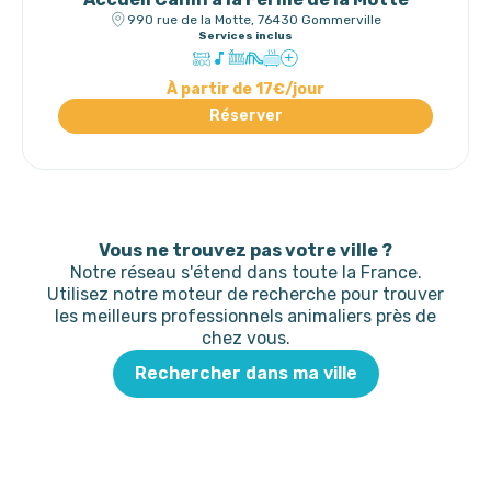
990 rue de la Motte, 76430 Gommerville
Services inclus
À partir de 17€/jour
Réserver
Vous ne trouvez pas votre ville ?
Notre réseau s'étend dans toute la France.
Utilisez notre moteur de recherche pour trouver
les meilleurs professionnels animaliers près de
chez vous.
Rechercher dans ma ville