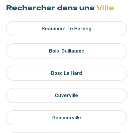
Rechercher dans une
Ville
Beaumont Le Hareng
Bois-Guillaume
Bosc Le Hard
Cuverville
Gommerville