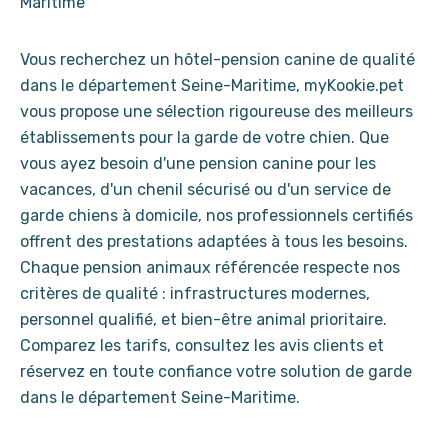
Maritime
Vous recherchez un hôtel-pension canine de qualité
dans le département Seine-Maritime, myKookie.pet
vous propose une sélection rigoureuse des meilleurs
établissements pour la garde de votre chien. Que
vous ayez besoin d'une pension canine pour les
vacances, d'un chenil sécurisé ou d'un service de
garde chiens à domicile, nos professionnels certifiés
offrent des prestations adaptées à tous les besoins.
Chaque pension animaux référencée respecte nos
critères de qualité : infrastructures modernes,
personnel qualifié, et bien-être animal prioritaire.
Comparez les tarifs, consultez les avis clients et
réservez en toute confiance votre solution de garde
dans le département Seine-Maritime.