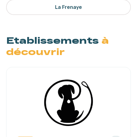
La Frenaye
Etablissements
à
découvrir