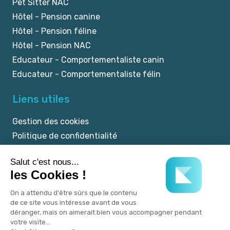
Pet Sitter NAC
Hôtel - Pension canine
Hôtel - Pension féline
Hôtel - Pension NAC
Educateur - Comportementaliste canin
Educateur - Comportementaliste félin
Liens utiles
Gestion des cookies
Politique de confidentialité
Mentions légales
CGU