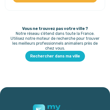
Vous ne trouvez pas votre ville ?
Notre réseau s'étend dans toute la France.
Utilisez notre moteur de recherche pour trouver
les meilleurs professionnels animaliers près de
chez vous.
Rechercher dans ma ville