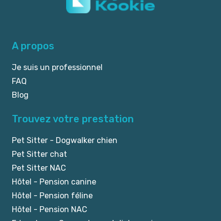
A propos
Je suis un professionnel
FAQ
Blog
Trouvez votre prestation
Pet Sitter - Dogwalker chien
Pet Sitter chat
Pet Sitter NAC
Hôtel - Pension canine
Hôtel - Pension féline
Hôtel - Pension NAC