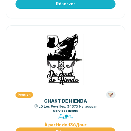
Réserver
Pension
CHANT DE HIENDA
LD Les Peyrilles, 34370 Maraussan
Services inclus
À partir de 13€/jour