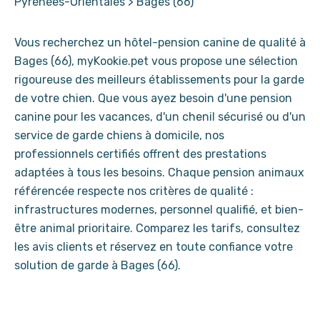
Pyrénées-Orientales
>
Bages (66)
Vous recherchez un hôtel-pension canine de qualité à
Bages (66), myKookie.pet vous propose une sélection
rigoureuse des meilleurs établissements pour la garde
de votre chien. Que vous ayez besoin d'une pension
canine pour les vacances, d'un chenil sécurisé ou d'un
service de garde chiens à domicile, nos
professionnels certifiés offrent des prestations
adaptées à tous les besoins. Chaque pension animaux
référencée respecte nos critères de qualité :
infrastructures modernes, personnel qualifié, et bien-
être animal prioritaire. Comparez les tarifs, consultez
les avis clients et réservez en toute confiance votre
solution de garde à Bages (66).