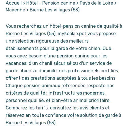
Accueil
>
Hôtel - Pension canine
>
Pays de la Loire
>
Mayenne
>
Bierne Les Villages (53)
Vous recherchez un hôtel-pension canine de qualité à
Bierne Les Villages (53), myKookie.pet vous propose
une sélection rigoureuse des meilleurs
établissements pour la garde de votre chien. Que
vous ayez besoin d'une pension canine pour les
vacances, d'un chenil sécurisé ou d'un service de
garde chiens à domicile, nos professionnels certifiés
offrent des prestations adaptées à tous les besoins.
Chaque pension animaux référencée respecte nos
critères de qualité : infrastructures modernes,
personnel qualifié, et bien-être animal prioritaire.
Comparez les tarifs, consultez les avis clients et
réservez en toute confiance votre solution de garde à
Bierne Les Villages (53).