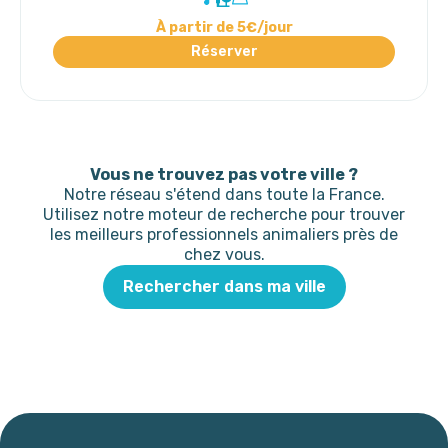
À partir de 5€/jour
Réserver
Vous ne trouvez pas votre ville ?
Notre réseau s'étend dans toute la France.
Utilisez notre moteur de recherche pour trouver
les meilleurs professionnels animaliers près de
chez vous.
Rechercher dans ma ville