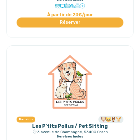
À partir de 20€/jour
Réserver
Pension
Les P'tits Poilus / Pet Sitting
3 avenue de Champagné, 53400 Craon
Services inclus