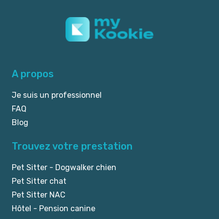
A propos
Je suis un professionnel
FAQ
Blog
Trouvez votre prestation
Pet Sitter - Dogwalker chien
Pet Sitter chat
Pet Sitter NAC
Hôtel - Pension canine