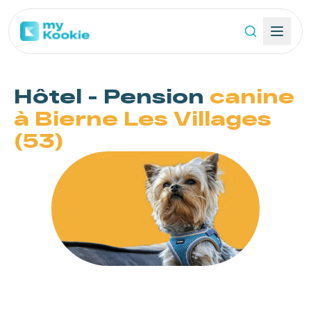
Hôtel - Pension
canine
à Bierne Les Villages
(53)