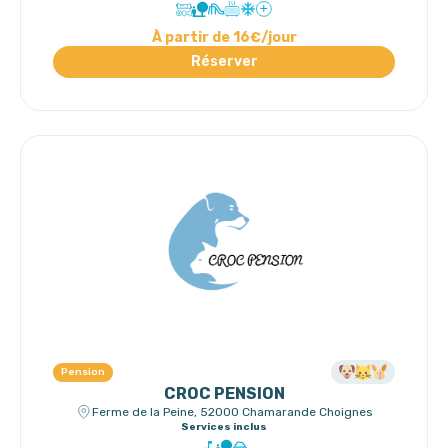
À partir de 16€/jour
Réserver
Pension
CROC PENSION
Ferme de la Peine, 52000 Chamarande Choignes
Services inclus