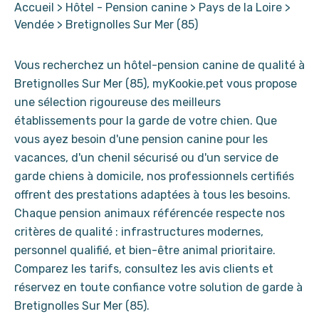
Accueil
>
Hôtel - Pension canine
>
Pays de la Loire
>
Vendée
>
Bretignolles Sur Mer (85)
Vous recherchez un hôtel-pension canine de qualité à
Bretignolles Sur Mer (85), myKookie.pet vous propose
une sélection rigoureuse des meilleurs
établissements pour la garde de votre chien. Que
vous ayez besoin d'une pension canine pour les
vacances, d'un chenil sécurisé ou d'un service de
garde chiens à domicile, nos professionnels certifiés
offrent des prestations adaptées à tous les besoins.
Chaque pension animaux référencée respecte nos
critères de qualité : infrastructures modernes,
personnel qualifié, et bien-être animal prioritaire.
Comparez les tarifs, consultez les avis clients et
réservez en toute confiance votre solution de garde à
Bretignolles Sur Mer (85).