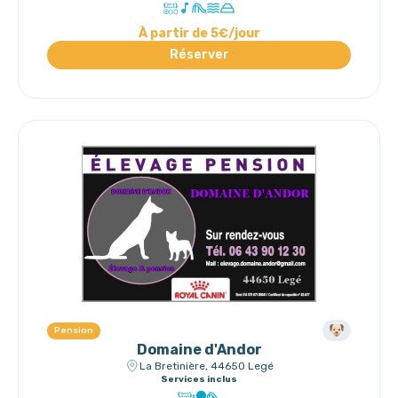
À partir de 5€/jour
Réserver
Pension
Domaine d'Andor
La Bretinière, 44650 Legé
Services inclus