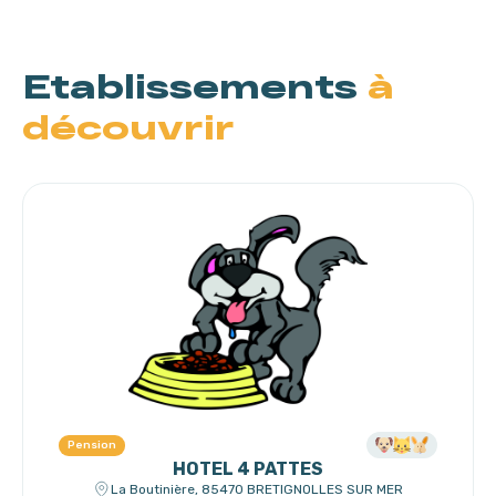
Etablissements
à
découvrir
Pension
HOTEL 4 PATTES
La Boutinière, 85470 BRETIGNOLLES SUR MER