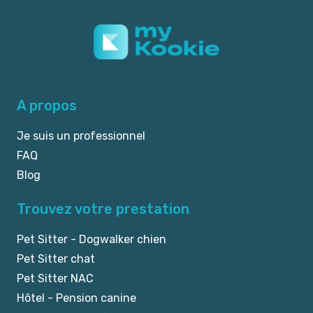
A propos
Je suis un professionnel
FAQ
Blog
Trouvez votre prestation
Pet Sitter - Dogwalker chien
Pet Sitter chat
Pet Sitter NAC
Hôtel - Pension canine