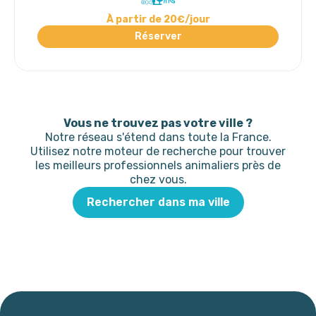
À partir de 20€/jour
Réserver
Vous ne trouvez pas votre ville ?
Notre réseau s'étend dans toute la France.
Utilisez notre moteur de recherche pour trouver
les meilleurs professionnels animaliers près de
chez vous.
Rechercher dans ma ville