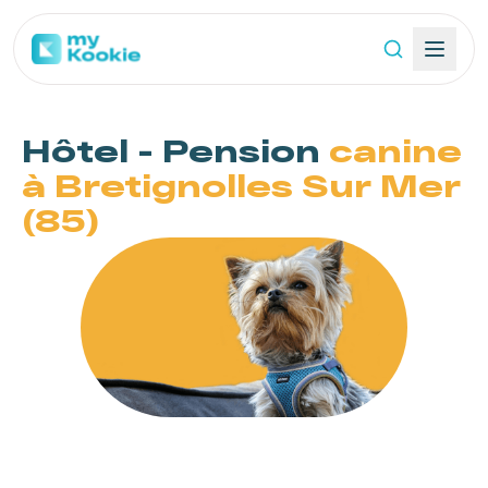
Hôtel - Pension
canine
à Bretignolles Sur Mer
(85)