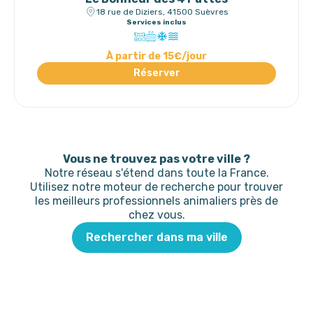
18 rue de Diziers, 41500 Suèvres
Services inclus
À partir de 15€/jour
Réserver
Vous ne trouvez pas votre ville ?
Notre réseau s'étend dans toute la France.
Utilisez notre moteur de recherche pour trouver
les meilleurs professionnels animaliers près de
chez vous.
Rechercher dans ma ville