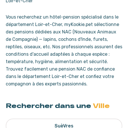
Loir-et-Cher
Vous recherchez un hôtel-pension spécialisé dans le
département Loir-et-Cher, myKookie.pet sélectionne
des pensions dédiées aux NAC (Nouveaux Animaux
de Compagnie) — lapins, cochons d'Inde, furets,
reptiles, oiseaux, etc. Nos professionnels assurent des
conditions d'accueil adaptées à chaque espèce :
température, hygiène, alimentation et sécurité.
Trouvez facilement une pension NAC de confiance
dans le département Loir-et-Cher et confiez votre
compagnon à des experts passionnés.
Rechercher dans une
Ville
SuèVres