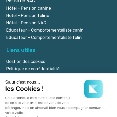
Pet Sitter NAC
Hôtel - Pension canine
Hôtel - Pension féline
Hôtel - Pension NAC
Educateur - Comportementaliste canin
Educateur - Comportementaliste félin
Liens utiles
Gestion des cookies
Politique de confidentialité
Mentions légales
CGU