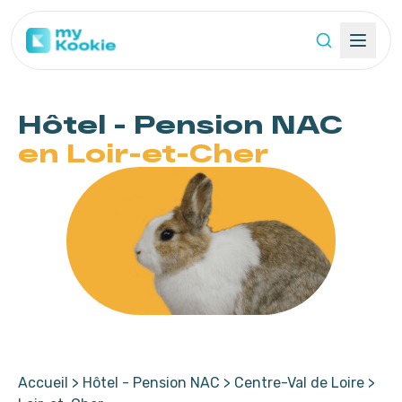
Hôtel - Pension
NAC
en Loir-et-Cher
Accueil
>
Hôtel - Pension NAC
>
Centre-Val de Loire
>