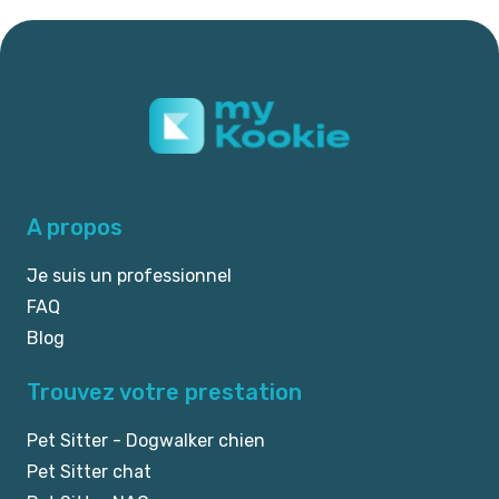
A propos
Je suis un professionnel
FAQ
Blog
Trouvez votre prestation
Pet Sitter - Dogwalker chien
Pet Sitter chat