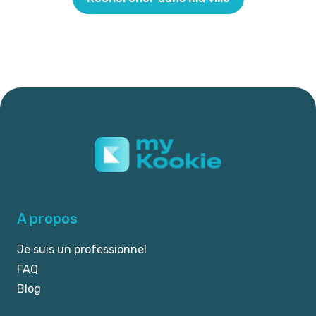
A propos
Je suis un professionnel
FAQ
Blog