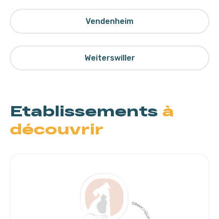
Vendenheim
Weiterswiller
Etablissements
à
découvrir