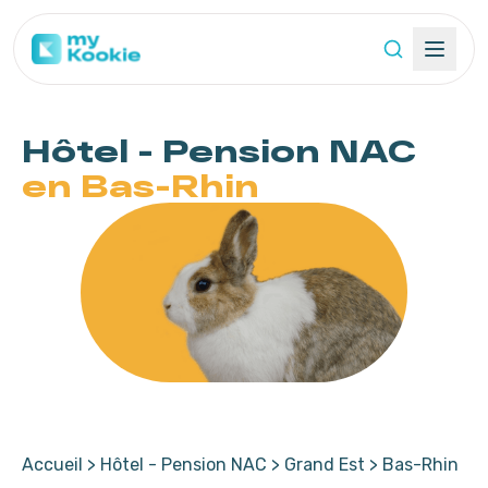
Hôtel - Pension
NAC
en Bas-Rhin
Accueil
>
Hôtel - Pension NAC
>
Grand Est
>
Bas-Rhin