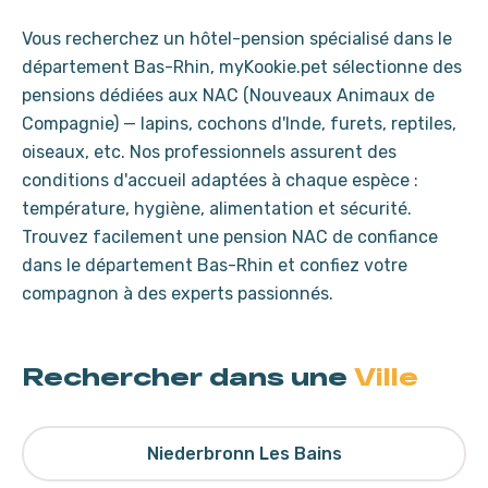
Vous recherchez un hôtel-pension spécialisé dans le
département Bas-Rhin, myKookie.pet sélectionne des
pensions dédiées aux NAC (Nouveaux Animaux de
Compagnie) — lapins, cochons d'Inde, furets, reptiles,
oiseaux, etc. Nos professionnels assurent des
conditions d'accueil adaptées à chaque espèce :
température, hygiène, alimentation et sécurité.
Trouvez facilement une pension NAC de confiance
dans le département Bas-Rhin et confiez votre
compagnon à des experts passionnés.
Rechercher dans une
Ville
Niederbronn Les Bains