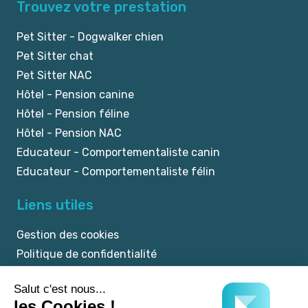
Trouvez votre prestation
Pet Sitter - Dogwalker chien
Pet Sitter chat
Pet Sitter NAC
Hôtel - Pension canine
Hôtel - Pension féline
Hôtel - Pension NAC
Educateur - Comportementaliste canin
Educateur - Comportementaliste félin
Liens utiles
Gestion des cookies
Politique de confidentialité
Mentions légales
CGU