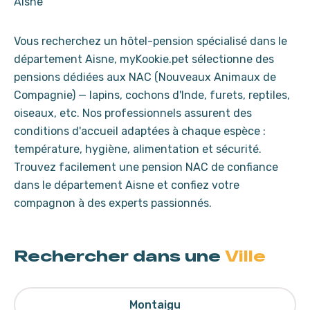
Aisne
Vous recherchez un hôtel-pension spécialisé dans le
département Aisne, myKookie.pet sélectionne des
pensions dédiées aux NAC (Nouveaux Animaux de
Compagnie) — lapins, cochons d'Inde, furets, reptiles,
oiseaux, etc. Nos professionnels assurent des
conditions d'accueil adaptées à chaque espèce :
température, hygiène, alimentation et sécurité.
Trouvez facilement une pension NAC de confiance
dans le département Aisne et confiez votre
compagnon à des experts passionnés.
Rechercher dans une
Ville
Montaigu