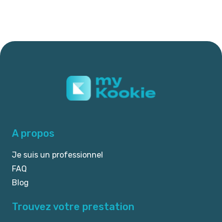
A propos
Je suis un professionnel
FAQ
Blog
Trouvez votre prestation