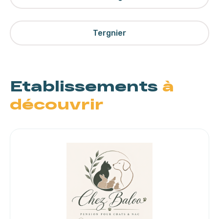
Tergnier
Etablissements
à
découvrir