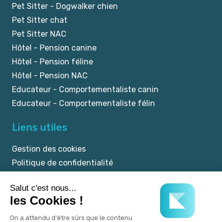
Pet Sitter - Dogwalker chien
Pet Sitter chat
Pet Sitter NAC
Hôtel - Pension canine
Hôtel - Pension féline
Hôtel - Pension NAC
Educateur - Comportementaliste canin
Educateur - Comportementaliste félin
Liens utiles
Gestion des cookies
Politique de confidentialité
Mentions légales
CGU