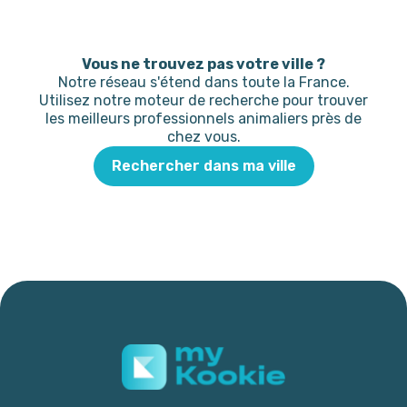
Vous ne trouvez pas votre ville ?
Notre réseau s'étend dans toute la France.
Utilisez notre moteur de recherche pour trouver
les meilleurs professionnels animaliers près de
chez vous.
Rechercher dans ma ville