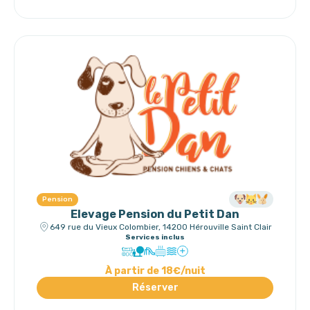
Pension
Elevage Pension du Petit Dan
649 rue du Vieux Colombier, 14200 Hérouville Saint Clair
Services inclus
À partir de 18€/nuit
Réserver