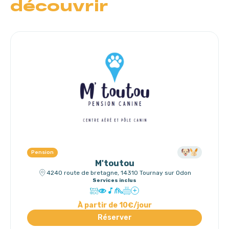
découvrir
Pension
M'toutou
4240 route de bretagne, 14310 Tournay sur Odon
Services inclus
À partir de 10€/jour
Réserver