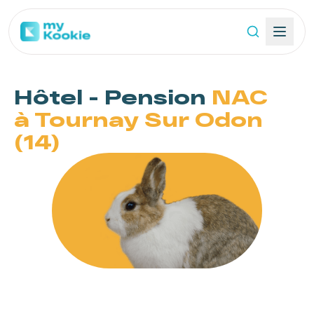
Hôtel - Pension
NAC
à Tournay Sur Odon
(14)