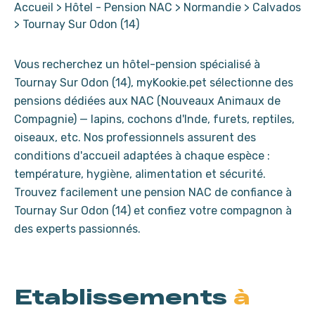
Accueil
>
Hôtel - Pension NAC
>
Normandie
>
Calvados
>
Tournay Sur Odon (14)
Vous recherchez un hôtel-pension spécialisé à
Tournay Sur Odon (14), myKookie.pet sélectionne des
pensions dédiées aux NAC (Nouveaux Animaux de
Compagnie) — lapins, cochons d'Inde, furets, reptiles,
oiseaux, etc. Nos professionnels assurent des
conditions d'accueil adaptées à chaque espèce :
température, hygiène, alimentation et sécurité.
Trouvez facilement une pension NAC de confiance à
Tournay Sur Odon (14) et confiez votre compagnon à
des experts passionnés.
Etablissements
à