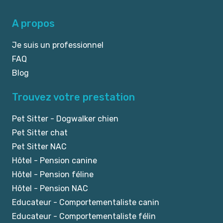
A propos
Je suis un professionnel
FAQ
Blog
Trouvez votre prestation
Pet Sitter - Dogwalker chien
Pet Sitter chat
Pet Sitter NAC
Hôtel - Pension canine
Hôtel - Pension féline
Hôtel - Pension NAC
Educateur - Comportementaliste canin
Educateur - Comportementaliste félin