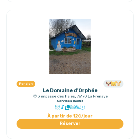
Pension
Le Domaine d'Orphée
3 impasse des Haies, 76170 La Frenaye
Services inclus
À partir de 12€/jour
Réserver