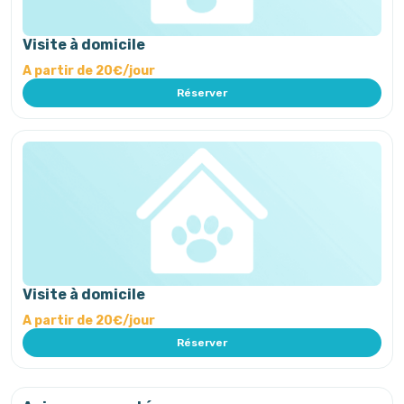
Visite à domicile
A partir de 20€/jour
Réserver
Visite à domicile
A partir de 20€/jour
Réserver