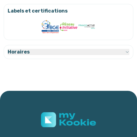
Labels et certifications
Horaires