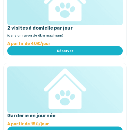
2 visites à domicile par jour
(dans un rayon de 6km maximum)
A partir de 40€/jour
Réserver
Garderie en journée
A partir de 15€/jour