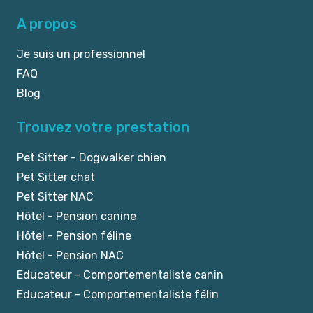
A propos
Je suis un professionnel
FAQ
Blog
Trouvez votre prestation
Pet Sitter - Dogwalker chien
Pet Sitter chat
Pet Sitter NAC
Hôtel - Pension canine
Hôtel - Pension féline
Hôtel - Pension NAC
Educateur - Comportementaliste canin
Educateur - Comportementaliste félin