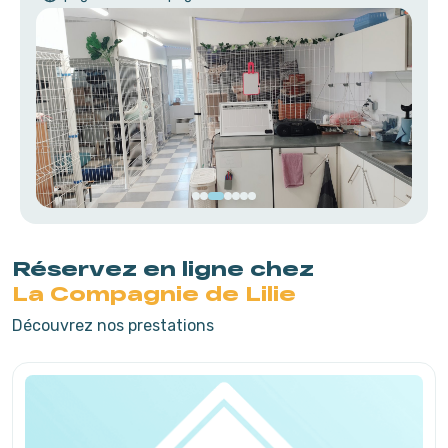
Réservez en ligne chez
La Compagnie de Lilie
Découvrez nos prestations