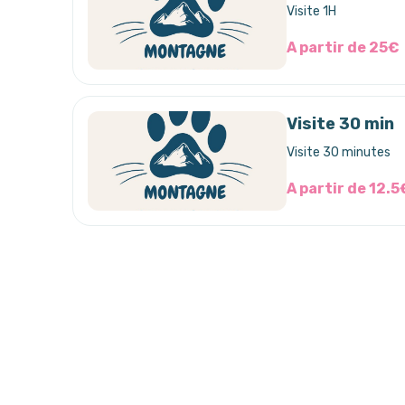
Visite 1H
A partir de 25€
Visite 30 min
Visite 30 minutes
A partir de 12.5