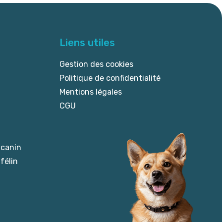
Liens utiles
Gestion des cookies
Politique de confidentialité
Mentions légales
CGU
 canin
félin