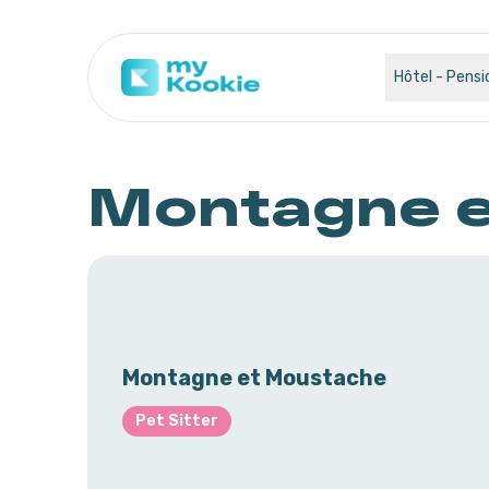
Hôtel - Pensi
Montagne 
Montagne et Moustache
Pet Sitter