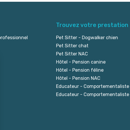
Trouvez votre prestation
professionnel
Pet Sitter - Dogwalker chien
Pet Sitter chat
Pet Sitter NAC
Hôtel - Pension canine
Hôtel - Pension féline
Hôtel - Pension NAC
Educateur - Comportementaliste
Educateur - Comportementaliste 