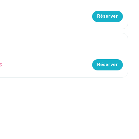
Réserver
€
Réserver