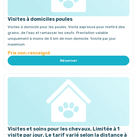
Visites à domiciles poules
Visites à domicile pour les poules. Visite expresse pour mettre des
grains, de l'eau et ramasser les oeufs. Prestation valable
uniquement à moins de 5 km de mon domicile. 1visite par jour
maximum
Prix non-renseigné
Réserver
Visites et soins pour les chevaux. Limitée à 1
visite par jour. Le tarif varié selon la distance à