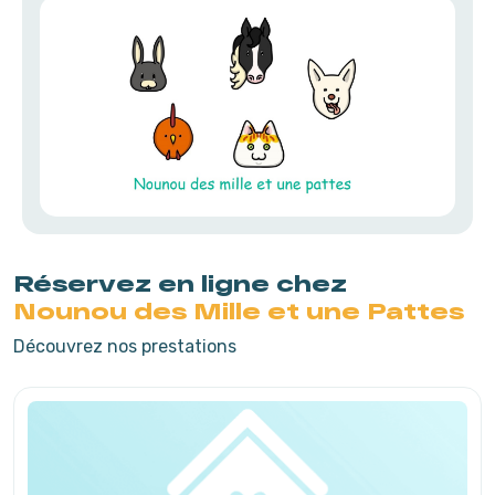
Réservez en ligne chez
Nounou des Mille et une Pattes
Découvrez nos prestations