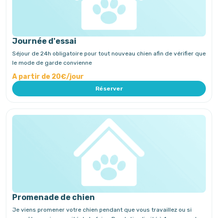
Journée d'essai
Séjour de 24h obligatoire pour tout nouveau chien afin de vérifier que
le mode de garde convienne
A partir de 20€/jour
Réserver
Promenade de chien
Je viens promener votre chien pendant que vous travaillez ou si