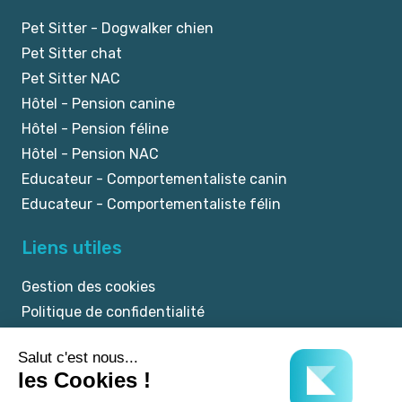
Pet Sitter - Dogwalker chien
Pet Sitter chat
Pet Sitter NAC
Hôtel - Pension canine
Hôtel - Pension féline
Hôtel - Pension NAC
Educateur - Comportementaliste canin
Educateur - Comportementaliste félin
Liens utiles
Gestion des cookies
Politique de confidentialité
Mentions légales
CGU