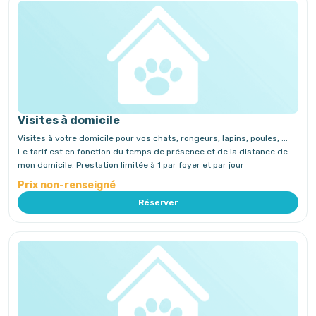
Visites à domicile
Visites à votre domicile pour vos chats, rongeurs, lapins, poules, ...
Le tarif est en fonction du temps de présence et de la distance de
mon domicile. Prestation limitée à 1 par foyer et par jour
Prix non-renseigné
Réserver