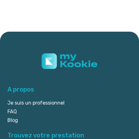
A propos
Je suis un professionnel
FAQ
Blog
Trouvez votre prestation