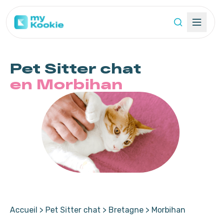
Pet Sitter
chat
en Morbihan
Accueil
>
Pet Sitter chat
>
Bretagne
>
Morbihan