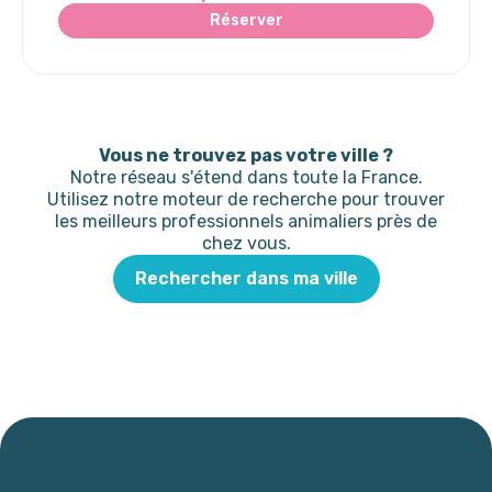
Réserver
Vous ne trouvez pas votre ville ?
Notre réseau s'étend dans toute la France.
Utilisez notre moteur de recherche pour trouver
les meilleurs professionnels animaliers près de
chez vous.
Rechercher dans ma ville