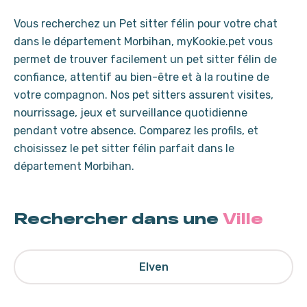
Vous recherchez un Pet sitter félin pour votre chat
dans le département Morbihan, myKookie.pet vous
permet de trouver facilement un pet sitter félin de
confiance, attentif au bien-être et à la routine de
votre compagnon. Nos pet sitters assurent visites,
nourrissage, jeux et surveillance quotidienne
pendant votre absence. Comparez les profils, et
choisissez le pet sitter félin parfait dans le
département Morbihan.
Rechercher dans une
Ville
Elven