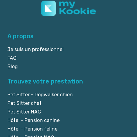
A propos
Je suis un professionnel
FAQ
Blog
Trouvez votre prestation
Pet Sitter - Dogwalker chien
Pet Sitter chat
Pet Sitter NAC
Hôtel - Pension canine
Hôtel - Pension féline