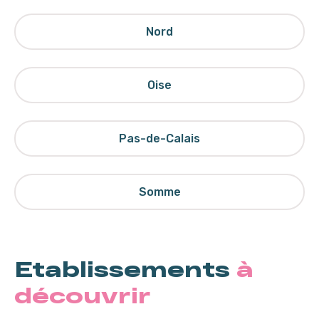
Nord
Oise
Pas-de-Calais
Somme
Etablissements
à
découvrir