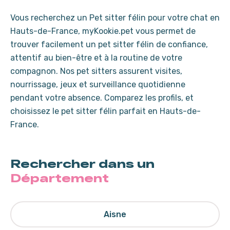
Vous recherchez un Pet sitter félin pour votre chat en
Hauts-de-France, myKookie.pet vous permet de
trouver facilement un pet sitter félin de confiance,
attentif au bien-être et à la routine de votre
compagnon. Nos pet sitters assurent visites,
nourrissage, jeux et surveillance quotidienne
pendant votre absence. Comparez les profils, et
choisissez le pet sitter félin parfait en Hauts-de-
France.
Rechercher dans un
Département
Aisne