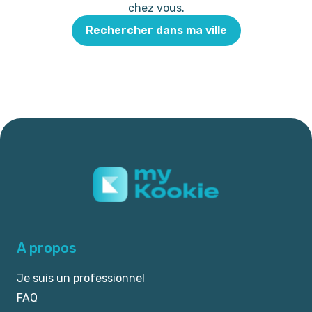
chez vous.
Rechercher dans ma ville
A propos
Je suis un professionnel
FAQ