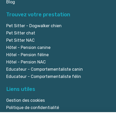
Blog
Trouvez votre prestation
Pet Sitter - Dogwalker chien
Pet Sitter chat
Pet Sitter NAC
Hôtel - Pension canine
Hôtel - Pension féline
Hôtel - Pension NAC
Educateur - Comportementaliste canin
Educateur - Comportementaliste félin
Liens utiles
Gestion des cookies
Politique de confidentialité
Mentions légales