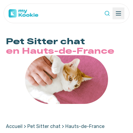
Pet Sitter
chat
en Hauts-de-France
Accueil
>
Pet Sitter chat
>
Hauts-de-France