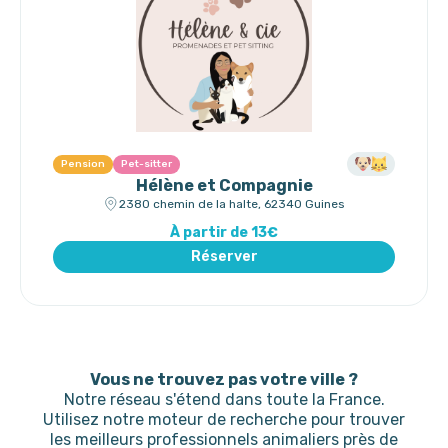
Pension
Pet-sitter
Hélène et Compagnie
2380 chemin de la halte, 62340 Guines
À partir de 13€
Réserver
Vous ne trouvez pas votre ville ?
Notre réseau s'étend dans toute la France.
Utilisez notre moteur de recherche pour trouver
les meilleurs professionnels animaliers près de