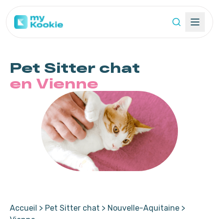
Pet Sitter
chat
en Vienne
Accueil
>
Pet Sitter chat
>
Nouvelle-Aquitaine
>