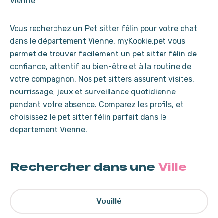
Vienne
Vous recherchez un Pet sitter félin pour votre chat
dans le département Vienne, myKookie.pet vous
permet de trouver facilement un pet sitter félin de
confiance, attentif au bien-être et à la routine de
votre compagnon. Nos pet sitters assurent visites,
nourrissage, jeux et surveillance quotidienne
pendant votre absence. Comparez les profils, et
choisissez le pet sitter félin parfait dans le
département Vienne.
Rechercher dans une
Ville
Vouillé