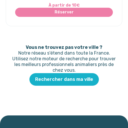
À partir de 10€
Réserver
Vous ne trouvez pas votre ville ?
Notre réseau s'étend dans toute la France.
Utilisez notre moteur de recherche pour trouver
les meilleurs professionnels animaliers près de
chez vous.
Rechercher dans ma ville