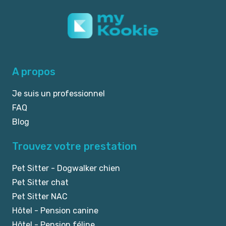
A propos
Je suis un professionnel
FAQ
Blog
Trouvez votre prestation
Pet Sitter - Dogwalker chien
Pet Sitter chat
Pet Sitter NAC
Hôtel - Pension canine
Hôtel - Pension féline