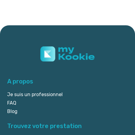
A propos
Je suis un professionnel
FAQ
Blog
Trouvez votre prestation