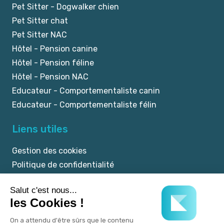
Pet Sitter - Dogwalker chien
Pet Sitter chat
Pet Sitter NAC
Hôtel - Pension canine
Hôtel - Pension féline
Hôtel - Pension NAC
Educateur - Comportementaliste canin
Educateur - Comportementaliste félin
Liens utiles
Gestion des cookies
Politique de confidentialité
Mentions légales
CGU