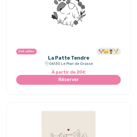
Pet-sitter
La Patte Tendre
06130 Le Plan de Grasse
À partir de 20€
Réserver