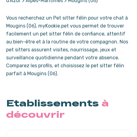
d'Azur
>
Alpes-Maritimes
>
Mougins (06)
Vous recherchez un Pet sitter félin pour votre chat à
Mougins (06), myKookie.pet vous permet de trouver
facilement un pet sitter félin de confiance, attentif
au bien-être et à la routine de votre compagnon. Nos
pet sitters assurent visites, nourrissage, jeux et
surveillance quotidienne pendant votre absence.
Comparez les profils, et choisissez le pet sitter félin
parfait à Mougins (06).
Etablissements
à
découvrir