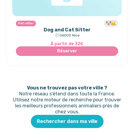
Pet-sitter
Dog and Cat Sitter
06000 Nice
À partir de 32€
Réserver
Vous ne trouvez pas votre ville ?
Notre réseau s'étend dans toute la France.
Utilisez notre moteur de recherche pour trouver
les meilleurs professionnels animaliers près de
chez vous.
Rechercher dans ma ville