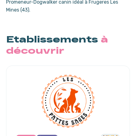
Promeneur-Dogwalker canin idéal à Frugeres Les
Mines (43).
Etablissements
à
découvrir