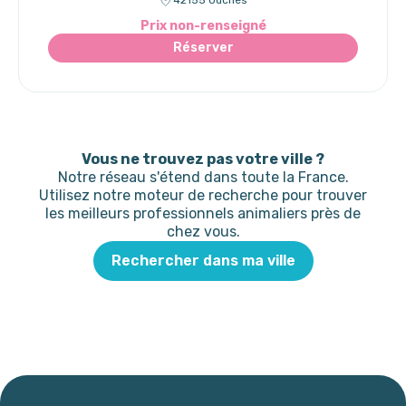
Prix non-renseigné
Réserver
Vous ne trouvez pas votre ville ?
Notre réseau s'étend dans toute la France.
Utilisez notre moteur de recherche pour trouver
les meilleurs professionnels animaliers près de
chez vous.
Rechercher dans ma ville