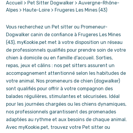
Accueil
>
Pet Sitter Dogwalker
>
Auvergne-Rhône-
Alpes
>
Haute-Loire
>
Frugeres Les Mines (43)
Vous recherchez un Pet sitter ou Promeneur-
Dogwalker canin de confiance à Frugeres Les Mines
(43), myKookie.pet met à votre disposition un réseau
de professionnels qualifiés pour prendre soin de votre
chien à domicile ou en famille d'accueil. Sorties,
repas, jeux et câlins : nos pet sitters assurent un
accompagnement attentionné selon les habitudes de
votre animal. Nos promeneurs de chien (dogwalker)
sont qualifiés pour offrir à votre compagnon des
balades régulières, stimulantes et sécurisées. Idéal
pour les journées chargées ou les chiens dynamiques,
nos professionnels garantissent des promenades
adaptées au rythme et aux besoins de chaque animal.
Avec myKookie.pet, trouvez votre Pet sitter ou