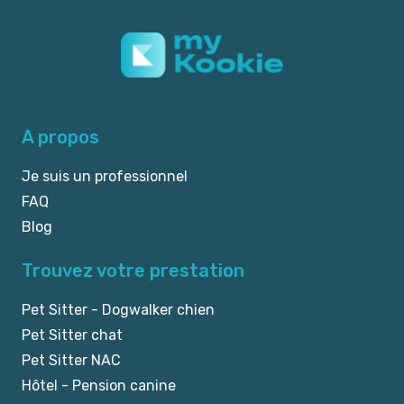
A propos
Je suis un professionnel
FAQ
Blog
Trouvez votre prestation
Pet Sitter - Dogwalker chien
Pet Sitter chat
Pet Sitter NAC
Hôtel - Pension canine