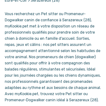
Eure-et-Loir
>
Serazereux (28)
Vous recherchez un Pet sitter ou Promeneur-
Dogwalker canin de confiance à Serazereux (28),
myKookie.pet met à votre disposition un réseau de
professionnels qualifiés pour prendre soin de votre
chien à domicile ou en famille d'accueil. Sorties,
repas, jeux et câlins : nos pet sitters assurent un
accompagnement attentionné selon les habitudes de
votre animal. Nos promeneurs de chien (dogwalker)
sont qualifiés pour offrir à votre compagnon des
balades régulières, stimulantes et sécurisées. Idéal
pour les journées chargées ou les chiens dynamiques,
nos professionnels garantissent des promenades
adaptées au rythme et aux besoins de chaque animal.
Avec myKookie.pet, trouvez votre Pet sitter ou
Promeneur-Dogwalker canin idéal à Serazereux (28).