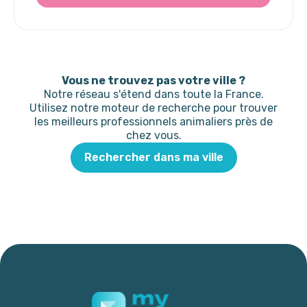
Vous ne trouvez pas votre ville ?
Notre réseau s'étend dans toute la France.
Utilisez notre moteur de recherche pour trouver
les meilleurs professionnels animaliers près de
chez vous.
Rechercher dans ma ville