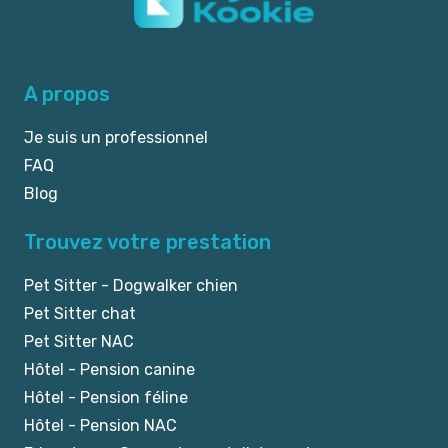
A propos
Je suis un professionnel
FAQ
Blog
Trouvez votre prestation
Pet Sitter - Dogwalker chien
Pet Sitter chat
Pet Sitter NAC
Hôtel - Pension canine
Hôtel - Pension féline
Hôtel - Pension NAC