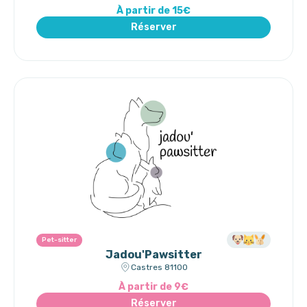
À partir de 15€
Réserver
Pet-sitter
Jadou'Pawsitter
Castres 81100
À partir de 9€
Réserver