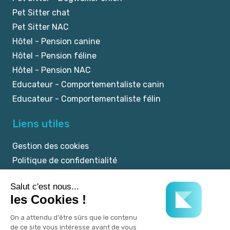
Pet Sitter chat
Pet Sitter NAC
Hôtel - Pension canine
Hôtel - Pension féline
Hôtel - Pension NAC
Educateur - Comportementaliste canin
Educateur - Comportementaliste félin
Liens utiles
Gestion des cookies
Politique de confidentialité
Mentions légales
CGU