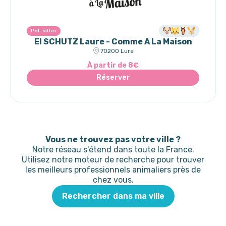
Pet-sitter
EI SCHUTZ Laure - Comme A La Maison
70200 Lure
À partir de 8€
Réserver
Vous ne trouvez pas votre ville ?
Notre réseau s'étend dans toute la France.
Utilisez notre moteur de recherche pour trouver
les meilleurs professionnels animaliers près de
chez vous.
Rechercher dans ma ville