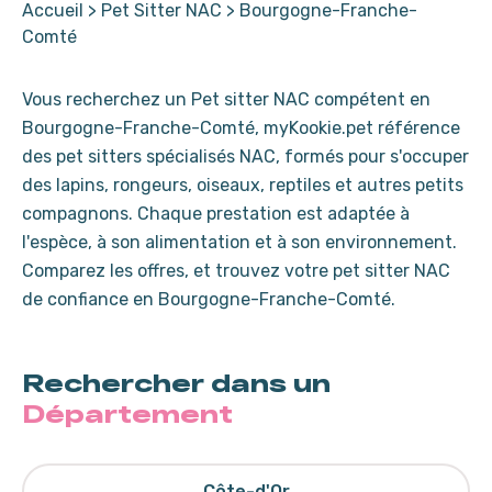
Accueil
>
Pet Sitter NAC
>
Bourgogne-Franche-
Comté
Vous recherchez un Pet sitter NAC compétent en
Bourgogne-Franche-Comté, myKookie.pet référence
des pet sitters spécialisés NAC, formés pour s'occuper
des lapins, rongeurs, oiseaux, reptiles et autres petits
compagnons. Chaque prestation est adaptée à
l'espèce, à son alimentation et à son environnement.
Comparez les offres, et trouvez votre pet sitter NAC
de confiance en Bourgogne-Franche-Comté.
Rechercher dans un
Département
Côte-d'Or