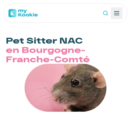
Pet Sitter
NAC
en Bourgogne-
Franche-Comté