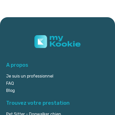
A propos
Je suis un professionnel
FAQ
Blog
Trouvez votre prestation
Pet Sitter - Dogwalker chien