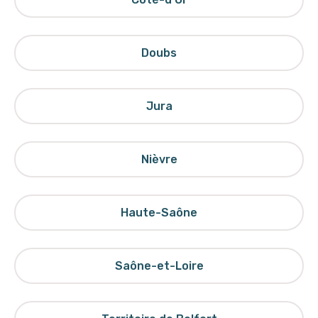
Doubs
Jura
Nièvre
Haute-Saône
Saône-et-Loire