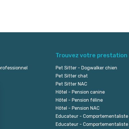
Trouvez votre prestation
professionnel
Pet Sitter - Dogwalker chien
Pet Sitter chat
Pet Sitter NAC
Hôtel - Pension canine
Hôtel - Pension féline
Hôtel - Pension NAC
Educateur - Comportementaliste
Educateur - Comportementaliste 