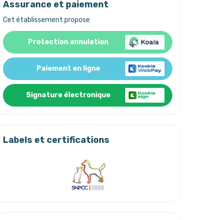
Assurance et paiement
Cet établissement propose
Protection annulation
Paiement en ligne
Signature électronique
Labels et certifications