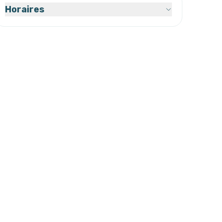
Horaires