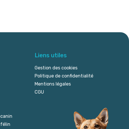
Liens utiles
Gestion des cookies
Politique de confidentialité
Mentions légales
CGU
 canin
félin