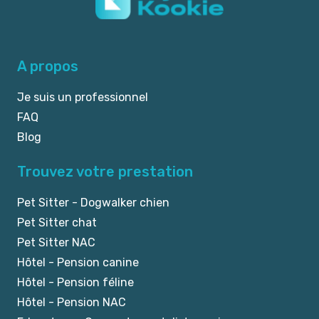
A propos
Je suis un professionnel
FAQ
Blog
Trouvez votre prestation
Pet Sitter - Dogwalker chien
Pet Sitter chat
Pet Sitter NAC
Hôtel - Pension canine
Hôtel - Pension féline
Hôtel - Pension NAC