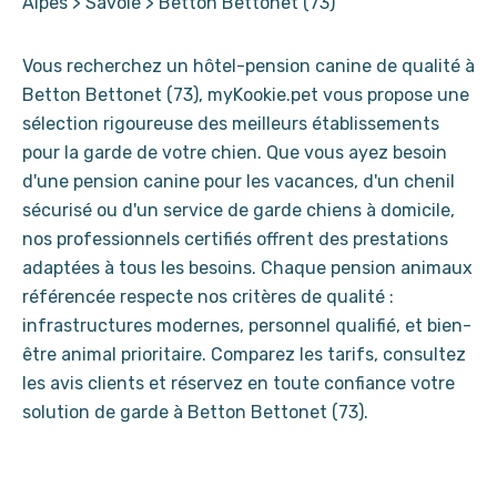
Alpes
>
Savoie
>
Betton Bettonet (73)
Vous recherchez un hôtel-pension canine de qualité à
Betton Bettonet (73), myKookie.pet vous propose une
sélection rigoureuse des meilleurs établissements
pour la garde de votre chien. Que vous ayez besoin
d'une pension canine pour les vacances, d'un chenil
sécurisé ou d'un service de garde chiens à domicile,
nos professionnels certifiés offrent des prestations
adaptées à tous les besoins. Chaque pension animaux
référencée respecte nos critères de qualité :
infrastructures modernes, personnel qualifié, et bien-
être animal prioritaire. Comparez les tarifs, consultez
les avis clients et réservez en toute confiance votre
solution de garde à Betton Bettonet (73).