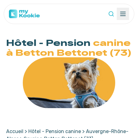
Hôtel - Pension
canine
à Betton Bettonet (73)
Accueil
>
Hôtel - Pension canine
>
Auvergne-Rhône-