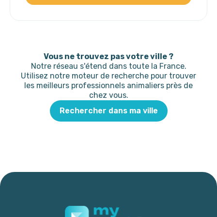
Vous ne trouvez pas votre ville ?
Notre réseau s'étend dans toute la France.
Utilisez notre moteur de recherche pour trouver
les meilleurs professionnels animaliers près de
chez vous.
Rechercher dans ma ville